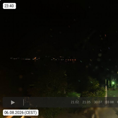
21.02.
21.05.
30.07.
03.08.