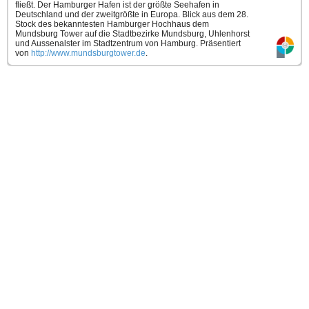
fließt. Der Hamburger Hafen ist der größte Seehafen in
Deutschland und der zweitgrößte in Europa. Blick aus dem 28.
Stock des bekanntesten Hamburger Hochhaus dem
Mundsburg Tower auf die Stadtbezirke Mundsburg, Uhlenhorst
und Aussenalster im Stadtzentrum von Hamburg.
Präsentiert
von
http://www.mundsburgtower.de
.