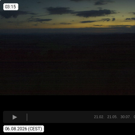
21.02.
21.05.
30.07.