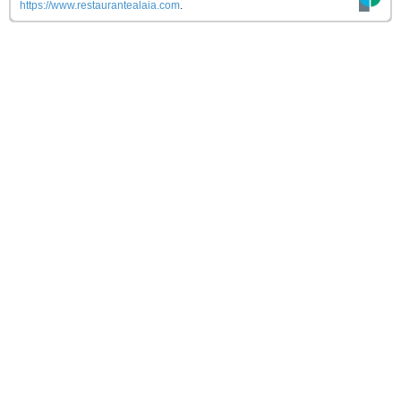
https://www.restaurantealaia.com
.