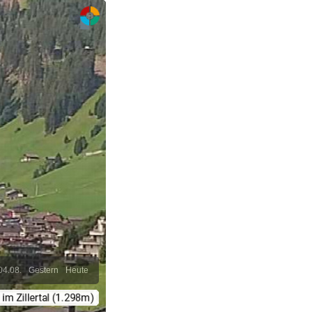
04.08.
Gestern
Heute