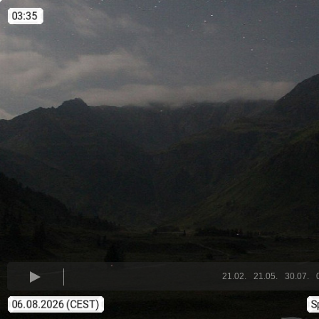
21.02.
21.05.
30.07.