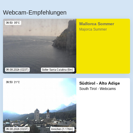
Webcam-Empfehlungen
Mallorca Sommer
Majorca Summer
Südtirol - Alto Adige
South Tirol - Webcams