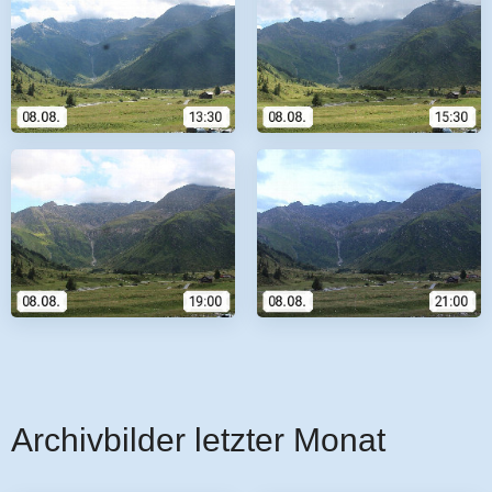
Archivbilder letzter Monat