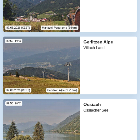
Gerlitzen Alpe
Villach Land
Ossiach
Ossiacher See