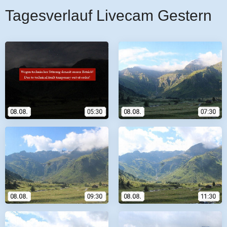
Tagesverlauf Livecam Gestern