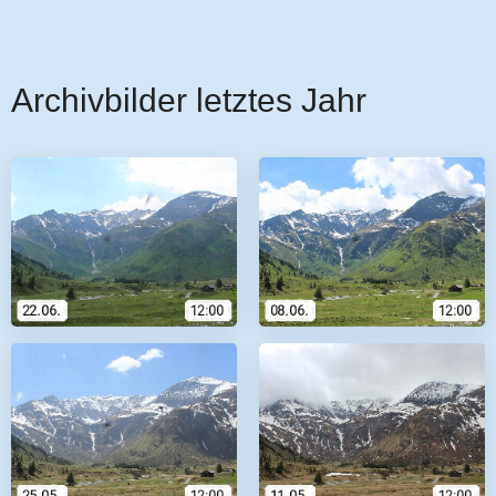
Archivbilder letztes Jahr