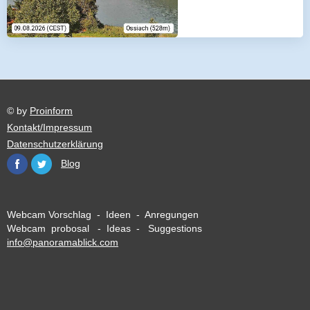
© by
Proinform
Kontakt/Impressum
Datenschutzerklärung
Blog
Webcam Vorschlag - Ideen - Anregungen
Webcam probosal - Ideas - Suggestions
info@panoramablick.com