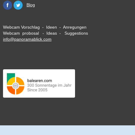
Blog
Webcam Vorschlag - Ideen - Anregungen
Webcam probosal - Ideas - Suggestions
info@panoramablick.com