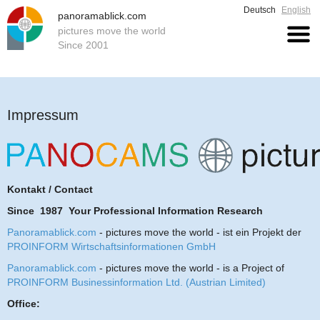
Deutsch
English
panoramablick.com
pictures move the world
Since 2001
Impressum
Kontakt / Contact
Since 1987 Your Professional Information Research
Panoramablick.com
- pictures move the world - ist ein Projekt der
PROINFORM Wirtschaftsinformationen GmbH
Panoramablick.com
- pictures move the world - is a Project of
PROINFORM Businessinformation Ltd. (Austrian Limited)
Office: