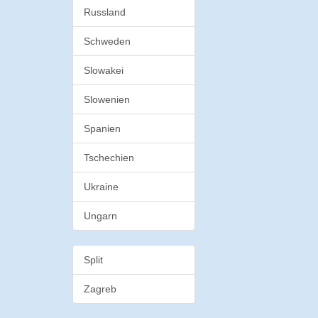
Russland
Schweden
Slowakei
Slowenien
Spanien
Tschechien
Ukraine
Ungarn
Split
Zagreb