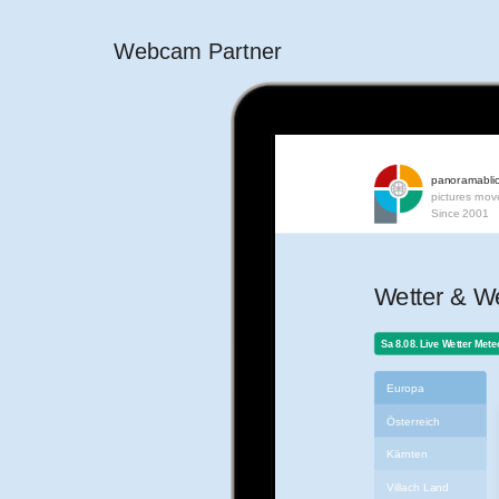
Webcam Partner