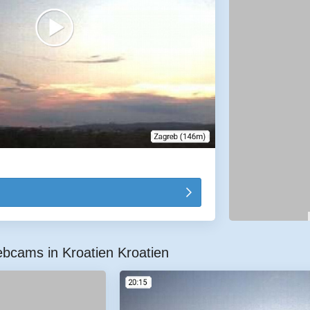
bcams in Kroatien Kroatien