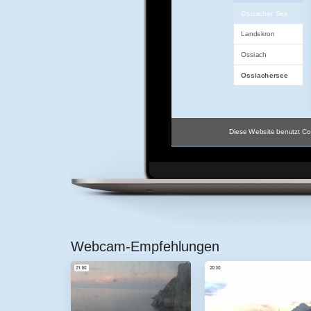
Webcam-Empfehlungen