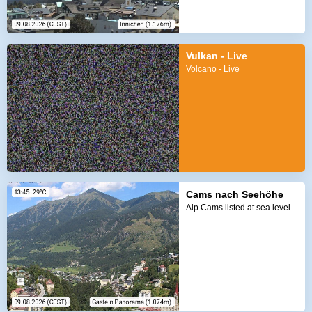
Vulkan - Live
Volcano - Live
Cams nach Seehöhe
Alp Cams listed at sea level