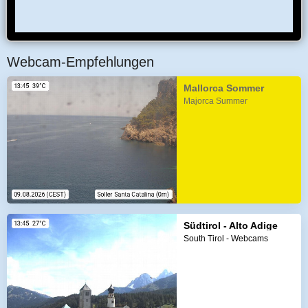
Webcam-Empfehlungen
Mallorca Sommer
Majorca Summer
Südtirol - Alto Adige
South Tirol - Webcams