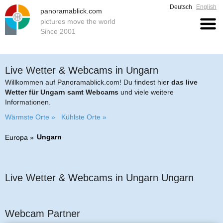
Deutsch
English
panoramablick.com
pictures move the world
Since 2001
Live Wetter & Webcams in Ungarn
Willkommen auf Panoramablick.com! Du findest hier
das live
Wetter für Ungarn samt Webcams
und viele weitere
Informationen.
Wärmste Orte »
Kühlste Orte »
Ungarn
Europa
Live Wetter & Webcams in Ungarn Ungarn
Webcam Partner