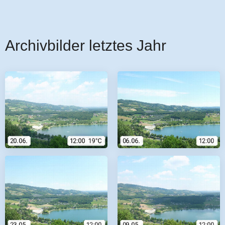
Archivbilder letztes Jahr