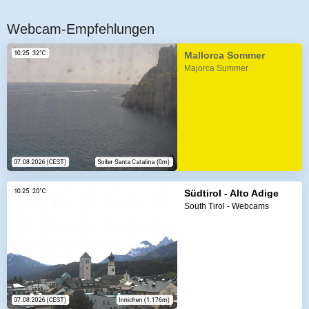
Webcam-Empfehlungen
Mallorca Sommer
Majorca Summer
Südtirol - Alto Adige
South Tirol - Webcams