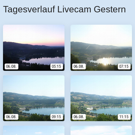
Tagesverlauf Livecam Gestern