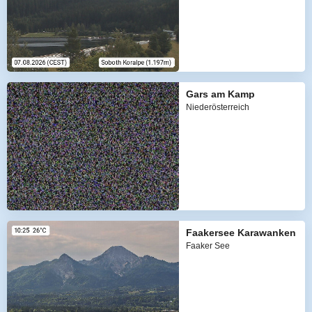
Gars am Kamp
Niederösterreich
Faakersee Karawanken
Faaker See