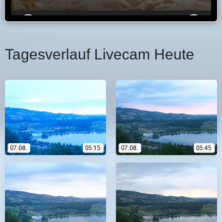
Tagesverlauf Livecam Heute