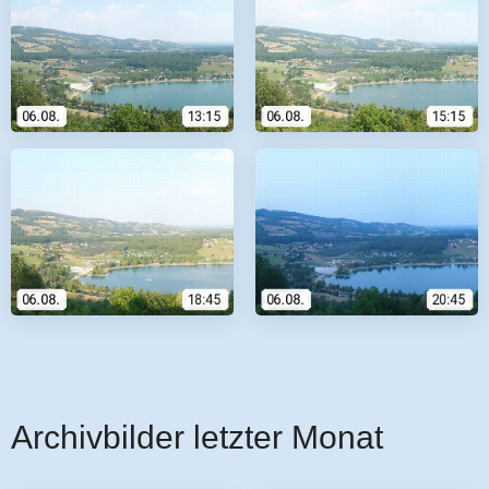
Archivbilder letzter Monat