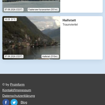
Hallstatt
Traunviertel
© by
Proinform
Kontakt/Impressum
Datenschutzerklärung
Blog