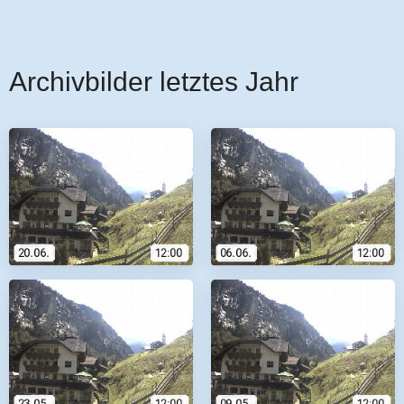
Archivbilder letztes Jahr