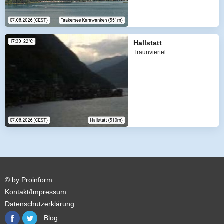
Hallstatt
Traunviertel
© by
Proinform
Kontakt/Impressum
Datenschutzerklärung
Blog