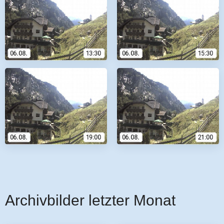
Archivbilder letzter Monat