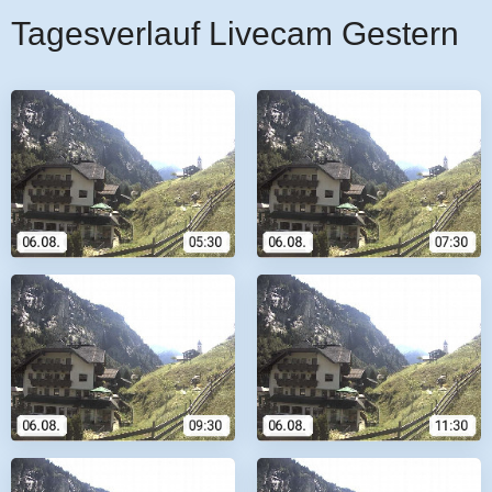
Tagesverlauf Livecam Gestern