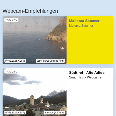
Webcam-Empfehlungen
Mallorca Sommer
Majorca Summer
Südtirol - Alto Adige
South Tirol - Webcams