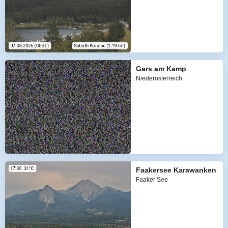
Gars am Kamp
Niederösterreich
Faakersee Karawanken
Faaker See