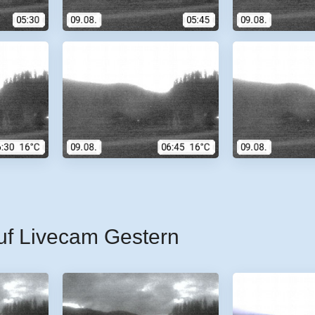
uf Livecam Gestern