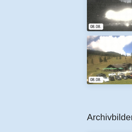
Archivbilde