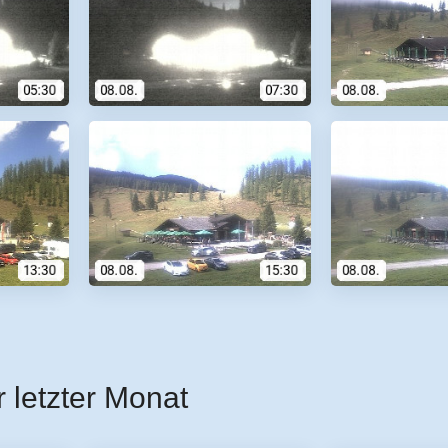
r letzter Monat