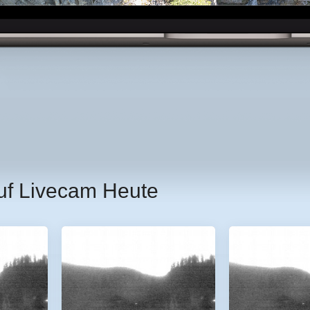
uf Livecam Heute