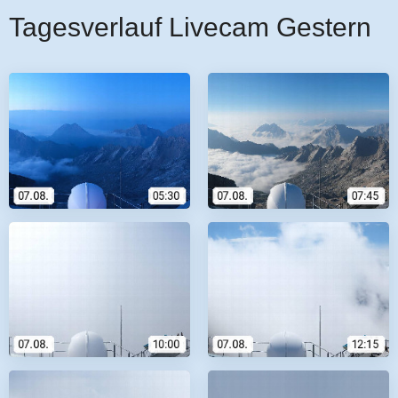
Tagesverlauf Livecam Gestern