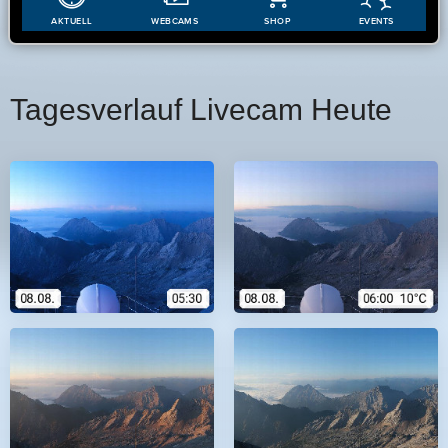
Tagesverlauf Livecam Heute