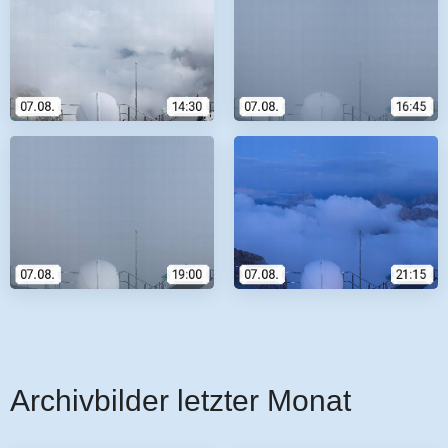
Archivbilder letzter Monat