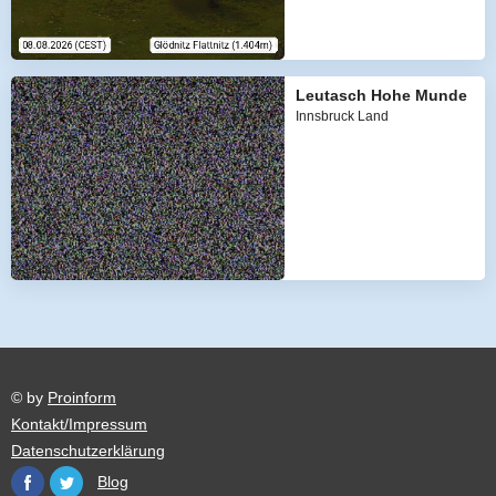
Leutasch Hohe Munde
Innsbruck Land
© by
Proinform
Kontakt/Impressum
Datenschutzerklärung
Blog