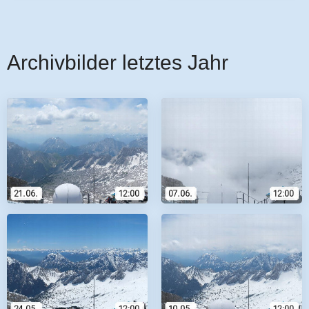
Archivbilder letztes Jahr