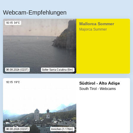
Webcam-Empfehlungen
Mallorca Sommer
Majorca Summer
Südtirol - Alto Adige
South Tirol - Webcams