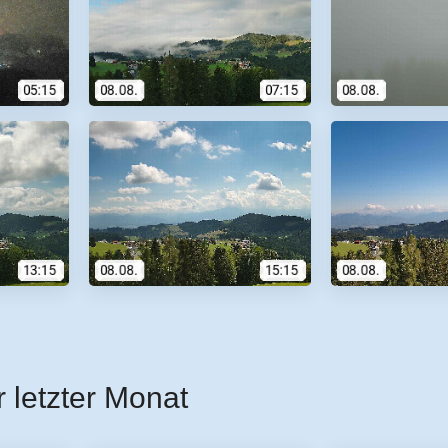
r letzter Monat