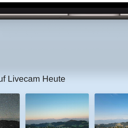
uf Livecam Heute