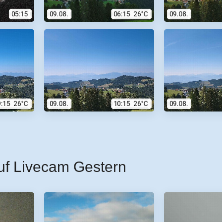
uf Livecam Gestern