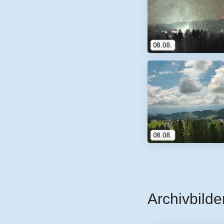
Archivbilde