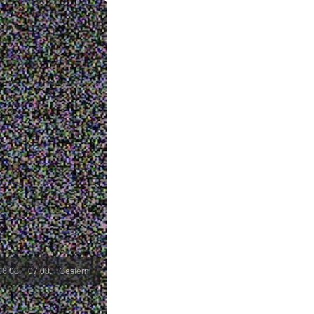
06.08.
07.08.
Gestern