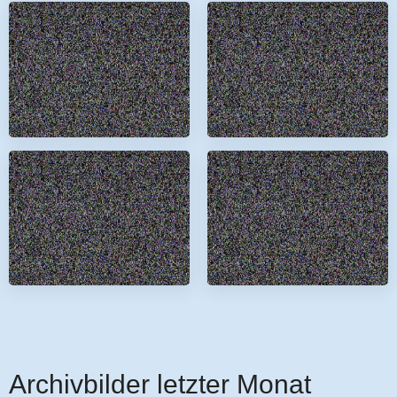
Archivbilder letzter Monat