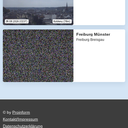
Freiburg Münster
Freiburg Breisgau
© by
Proinform
Kontakt/Impressum
Datenschutzerklärung