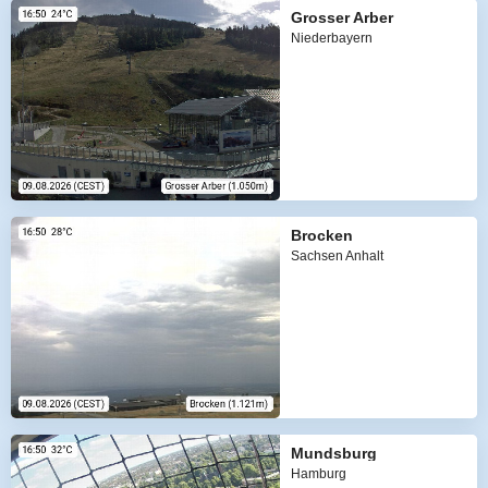
Grosser Arber
Niederbayern
Brocken
Sachsen Anhalt
Mundsburg
Hamburg