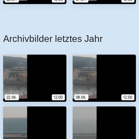
Archivbilder letztes Jahr