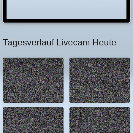
Tagesverlauf Livecam Heute