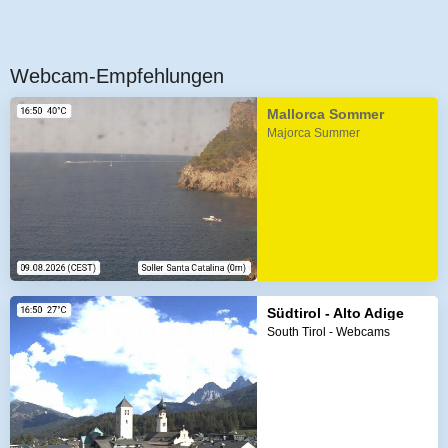
Webcam-Empfehlungen
Mallorca Sommer
Majorca Summer
Südtirol - Alto Adige
South Tirol - Webcams