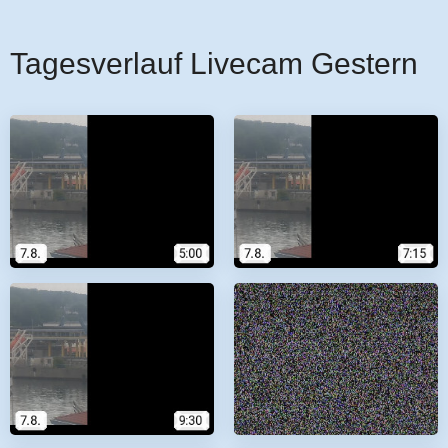
Tagesverlauf Livecam Gestern