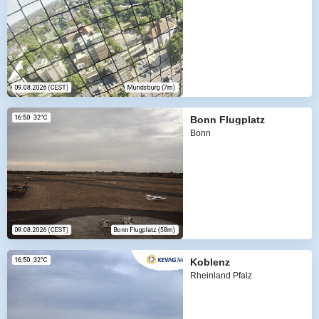
Bonn Flugplatz
Bonn
Koblenz
Rheinland Pfalz