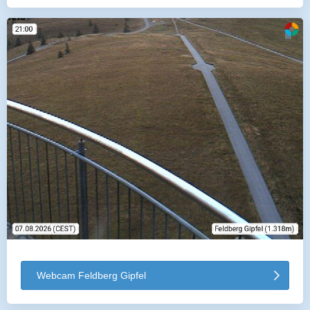
Webcam Feldberg Gipfel