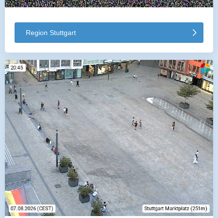
Region Stuttgart