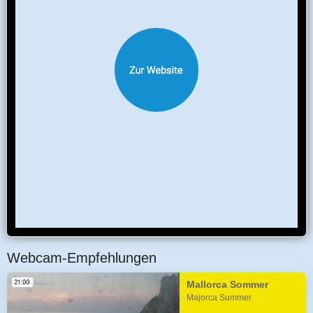
Webcam-Empfehlungen
Mallorca Sommer
Majorca Summer