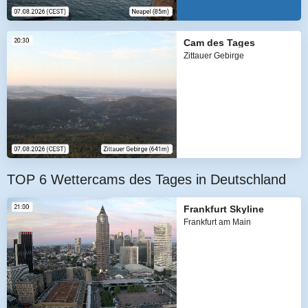
Cam des Tages
Zittauer Gebirge
TOP 6 Wettercams des Tages in Deutschland
Frankfurt Skyline
Frankfurt am Main