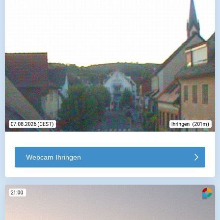
Webcam Ihringen