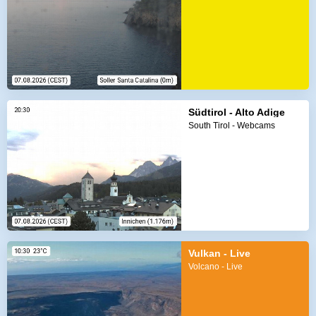
Südtirol - Alto Adige
South Tirol - Webcams
Vulkan - Live
Volcano - Live