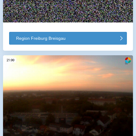
Region Freiburg Breisgau