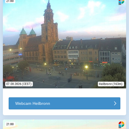
Webcam Heilbronn