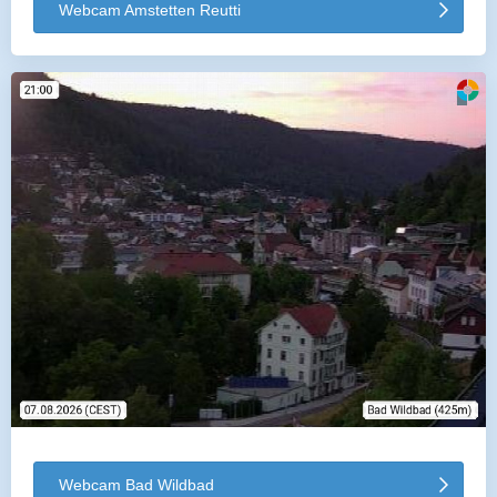
Webcam Amstetten Reutti
Webcam Bad Wildbad