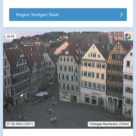
Region Stuttgart Stadt