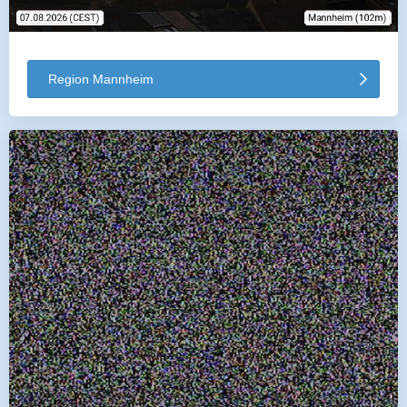
Region Mannheim