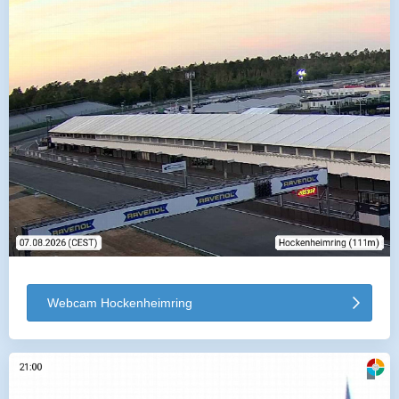
Webcam Hockenheimring