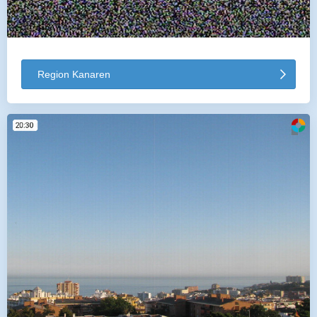
Region Kanaren