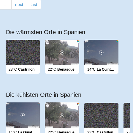
…
next
last
Die wärmsten Orte in Spanien
23°C
Castrillon
22°C
Benasque
14°C
La Quinta Tenerifa
Die kühlsten Orte in Spanien
14°C
La Quinta Tenerifa
22°C
Benasque
23°C
Castrillon
23°