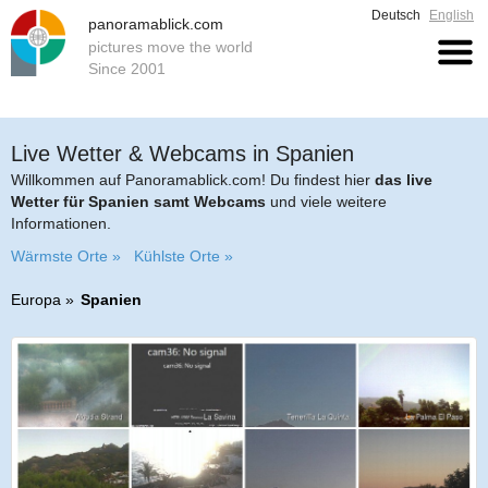
Deutsch
English
panoramablick.com
pictures move the world
Since 2001
Live Wetter & Webcams in Spanien
Willkommen auf Panoramablick.com! Du findest hier
das live
Wetter für Spanien samt Webcams
und viele weitere
Informationen.
Wärmste Orte »
Kühlste Orte »
Europa
Spanien