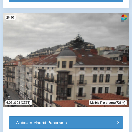
Webcam Madrid Panorama