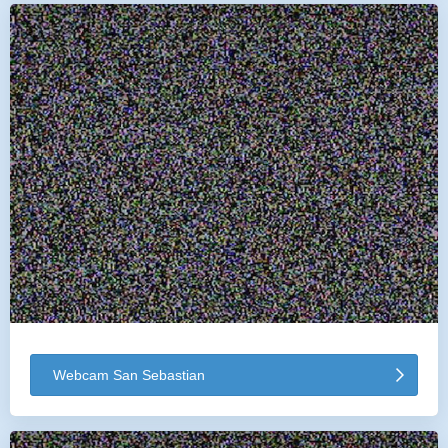
Webcam San Sebastian