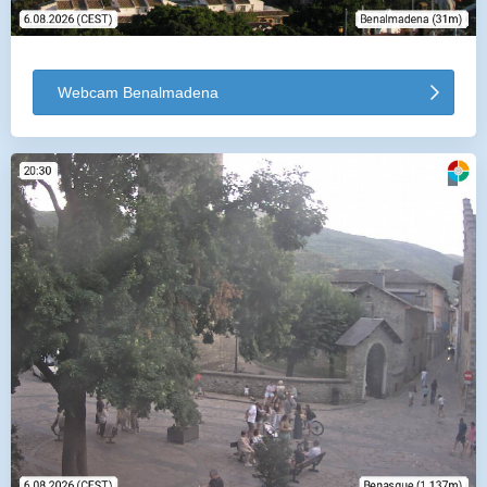
Webcam Benalmadena