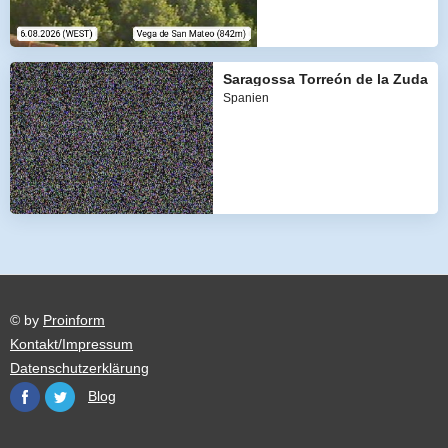
Saragossa Torreón de la Zuda
Spanien
© by
Proinform
Kontakt/Impressum
Datenschutzerklärung
Blog