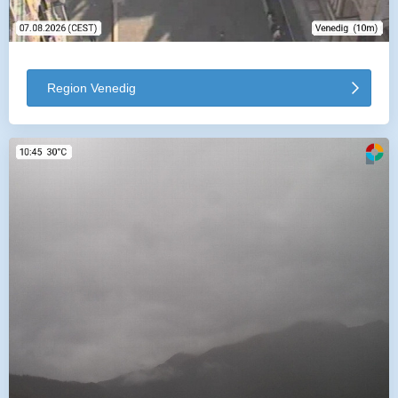
Region Venedig