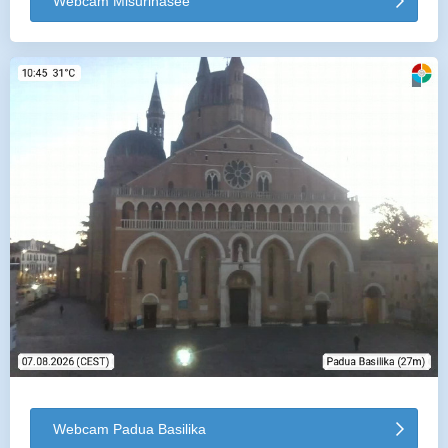
Webcam Misurinasee
Webcam Padua Basilika