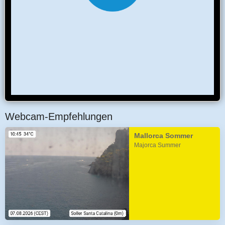
Webcam-Empfehlungen
Mallorca Sommer
Majorca Summer