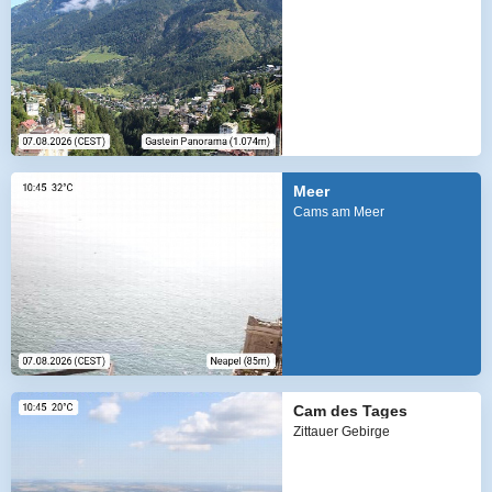
Meer
Cams am Meer
Cam des Tages
Zittauer Gebirge