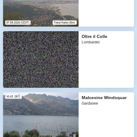
Oltre il Colle
Lombardei
Malcesine Windsquar
Gardasee