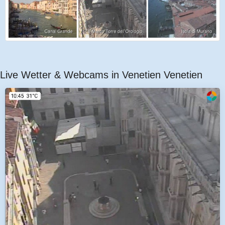
Live Wetter & Webcams in Venetien Venetien