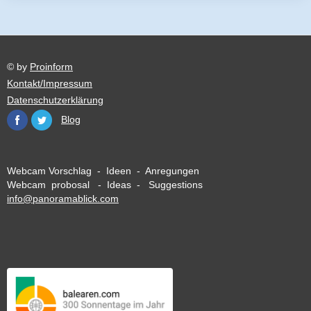
© by
Proinform
Kontakt/Impressum
Datenschutzerklärung
Blog
Webcam Vorschlag - Ideen - Anregungen
Webcam probosal - Ideas - Suggestions
info@panoramablick.com