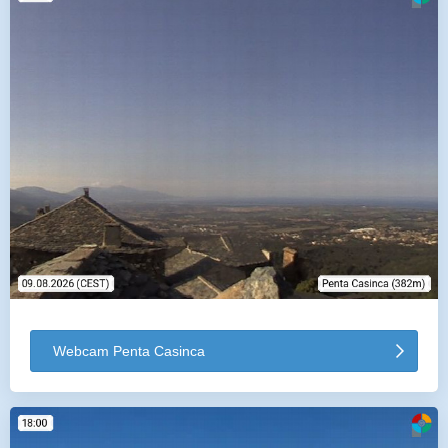
Webcam Penta Casinca