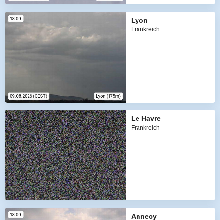
Lyon
Frankreich
Le Havre
Frankreich
Annecy