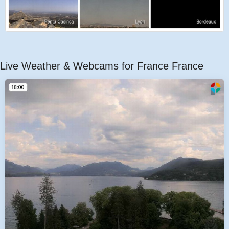
Live Weather & Webcams for France France