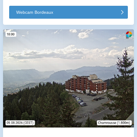
Webcam Bordeaux