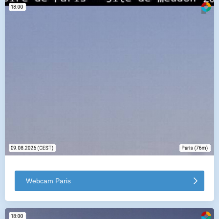
Webcam Paris