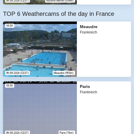
TOP 6 Weathercams of the day in France
Meaudre
Frankreich
Paris
Frankreich