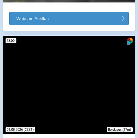
Webcam Aurillac