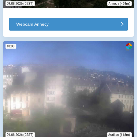
Webcam Annecy