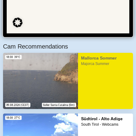
Cam Recommendations
Mallorca Sommer
Majorca Summer
Südtirol - Alto Adige
South Tirol - Webcams