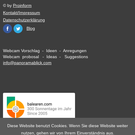
© by
Proinform
Kontakt/Impressum
Datenschutzerklärung
Blog
Webcam Vorschlag - Ideen - Anregungen
Webcam probosal - Ideas - Suggestions
info@panoramablick.com
Diese Website benutzt Cookies. Wenn Sie diese Website weiter
nutzen, gehen wir von Ihrem Einverständnis aus.