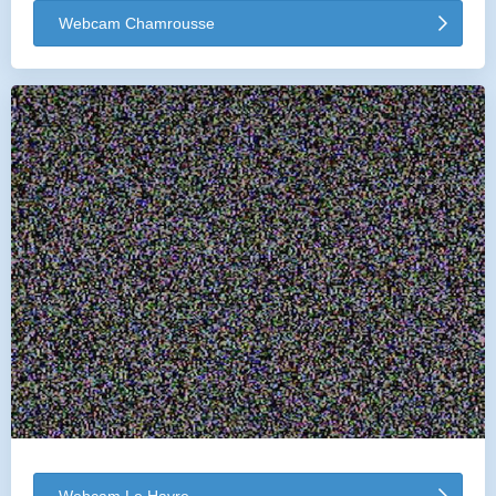
Webcam Chamrousse