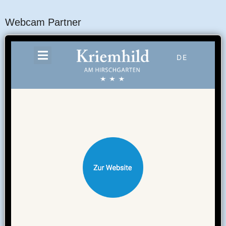
Webcam Partner