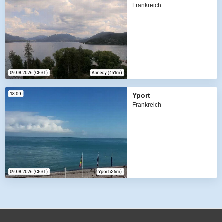
Frankreich
Yport
Frankreich