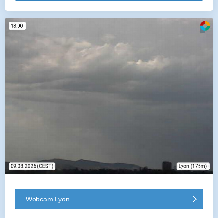
Webcam Lyon