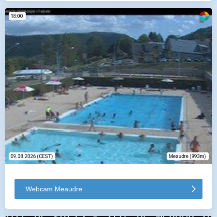
Webcam Meaudre