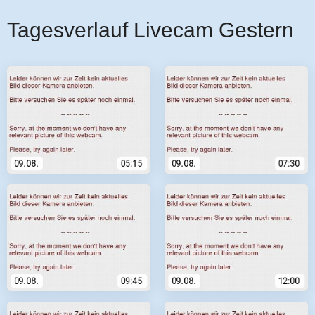
Tagesverlauf Livecam Gestern