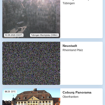
Tübingen
Neustadt
Rheinland Pfalz
Coburg Panorama
Oberfranken