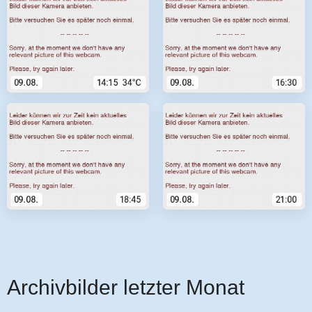
Archivbilder letzter Monat