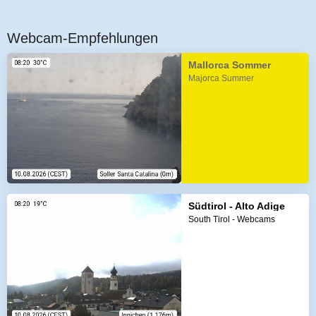
Webcam-Empfehlungen
Mallorca Sommer
Majorca Summer
Südtirol - Alto Adige
South Tirol - Webcams