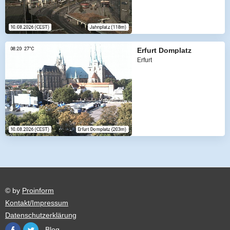
Erfurt Domplatz
Erfurt
© by
Proinform
Kontakt/Impressum
Datenschutzerklärung
Blog