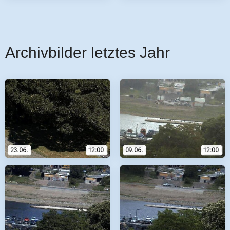
Archivbilder letztes Jahr