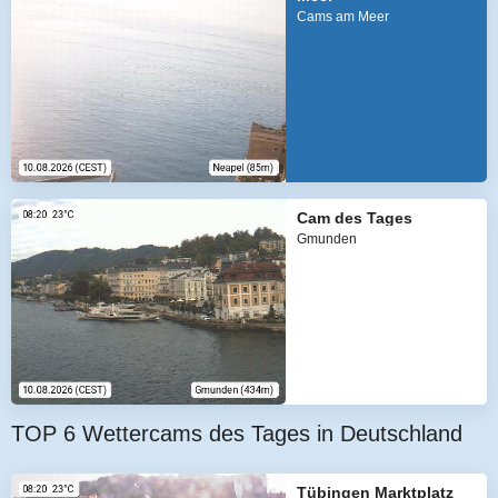
Cams am Meer
Cam des Tages
Gmunden
TOP 6 Wettercams des Tages in Deutschland
Tübingen Marktplatz