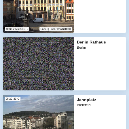
Berlin Rathaus
Berlin
Jahnplatz
Bielefeld