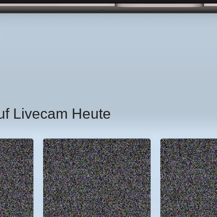
uf Livecam Heute