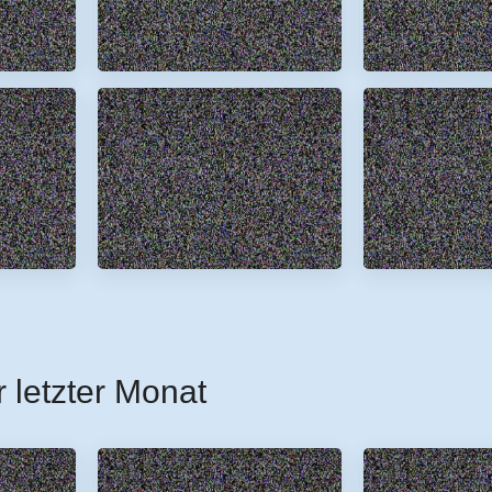
r letzter Monat