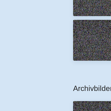
Archivbilde