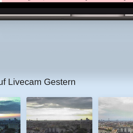
uf Livecam Gestern