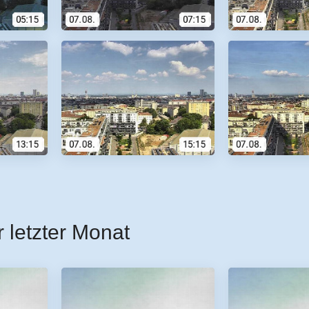
r letzter Monat