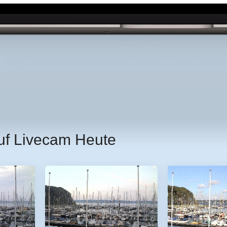
uf Livecam Heute