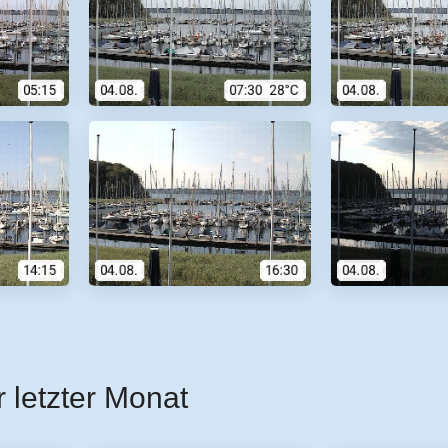
r letzter Monat