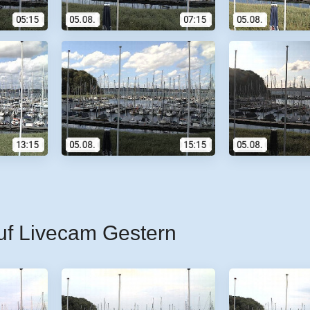
uf Livecam Gestern