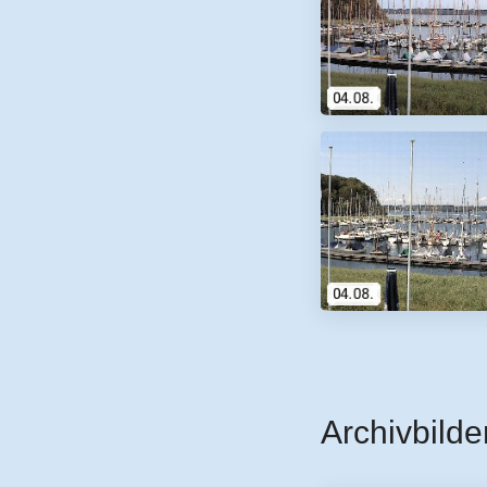
Archivbilde