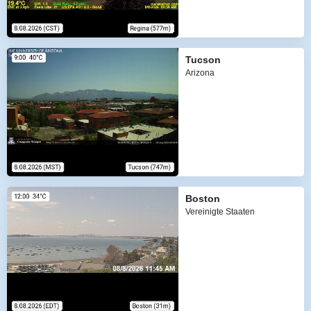
Tucson
Arizona
Boston
Vereinigte Staaten