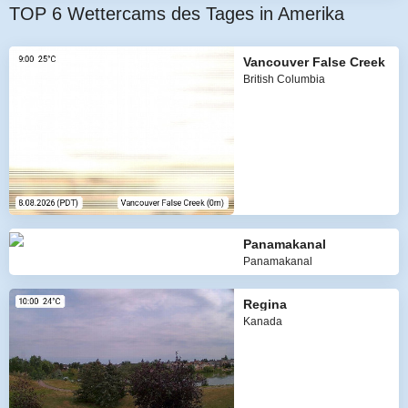
TOP 6 Wettercams des Tages in Amerika
Vancouver False Creek
British Columbia
Panamakanal
Panamakanal
Regina
Kanada