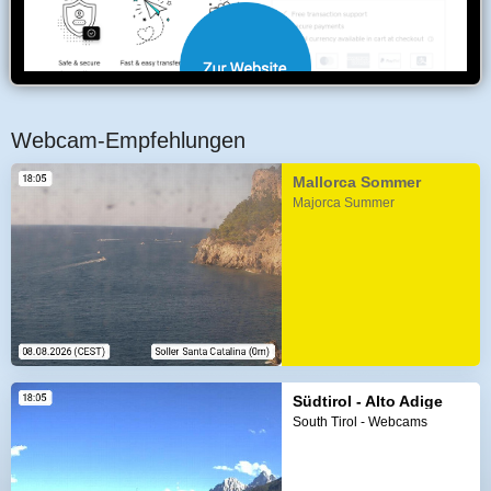
Webcam-Empfehlungen
Mallorca Sommer
Majorca Summer
Südtirol - Alto Adige
South Tirol - Webcams