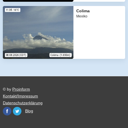
Colima
Mexiko
© by
Proinform
Kontakt/Impressum
Datenschutzerklärung
Blog