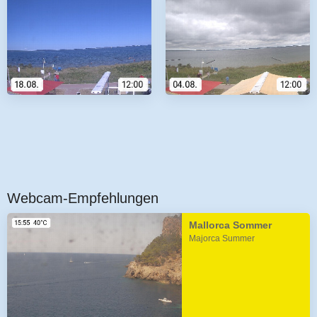
Webcam-Empfehlungen
Mallorca Sommer
Majorca Summer