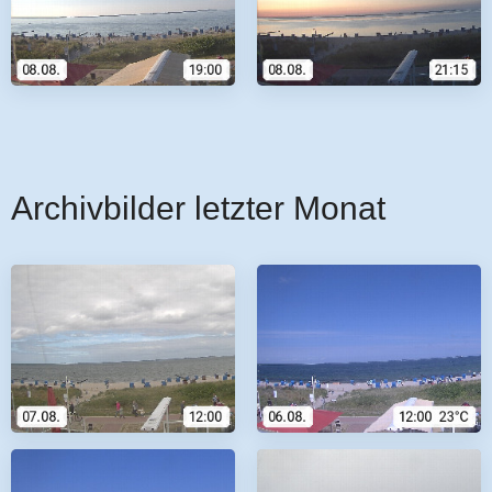
Archivbilder letzter Monat