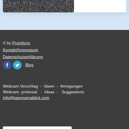
© by
Proinform
Kontakt/Impressum
Datenschutzerklärung
Blog
Webcam Vorschlag - Ideen - Anregungen
Webcam probosal - Ideas - Suggestions
info@panoramablick.com