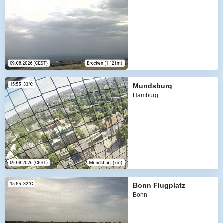
Mundsburg
Hamburg
Bonn Flugplatz
Bonn