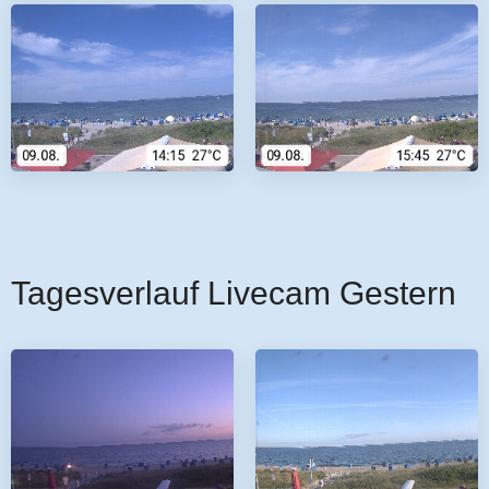
Tagesverlauf Livecam Gestern