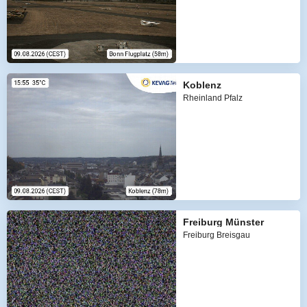
Koblenz
Rheinland Pfalz
Freiburg Münster
Freiburg Breisgau