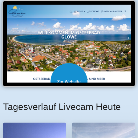
Tagesverlauf Livecam Heute