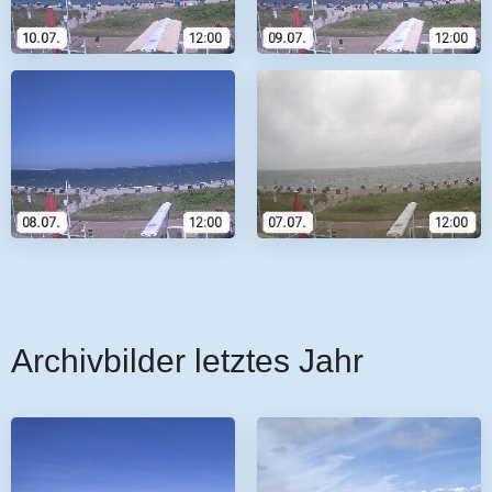
Archivbilder letztes Jahr