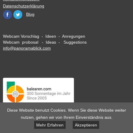
Datenschutzerklärung
Blog
Webcam Vorschlag - Ideen - Anregungen
Webcam probosal - Ideas - Suggestions
info@panoramablick.com
Diese Website benutzt Cookies. Wenn Sie diese Website weiter
nutzen, gehen wir von Ihrem Einverständnis aus.
Mehr Erfahren
Akzeptieren