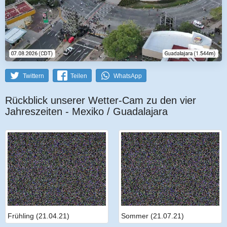
Twittern
Teilen
WhatsApp
Rückblick unserer Wetter-Cam zu den vier
Jahreszeiten - Mexiko / Guadalajara
Frühling (21.04.21)
Sommer (21.07.21)