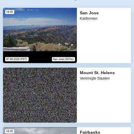
San Jose
Kalifornien
Mount St. Helens
Vereinigte Staaten
Fairbanks