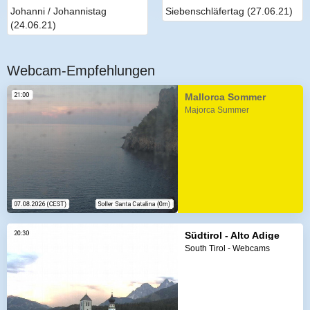
Johanni / Johannistag
Siebenschläfertag (27.06.21)
(24.06.21)
Webcam-Empfehlungen
Mallorca Sommer
Majorca Summer
Südtirol - Alto Adige
South Tirol - Webcams