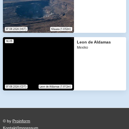
Leon de Aldamas
Mexiko
© by
Proinform
Kontakt/Impressum