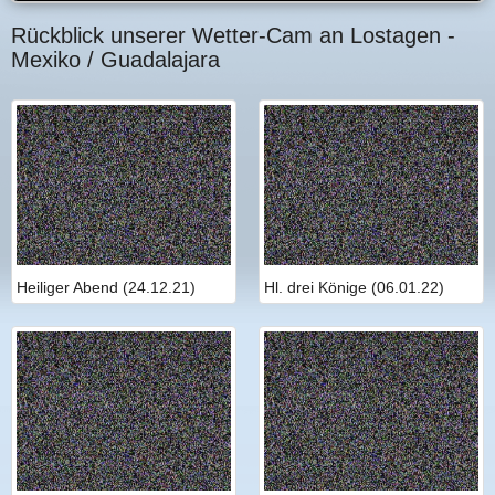
Rückblick unserer Wetter-Cam an Lostagen -
Mexiko / Guadalajara
Heiliger Abend (24.12.21)
Hl. drei Könige (06.01.22)