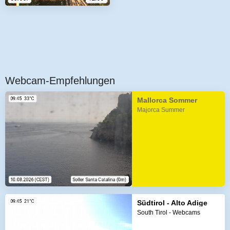
Webcam-Empfehlungen
Mallorca Sommer
Majorca Summer
Südtirol - Alto Adige
South Tirol - Webcams