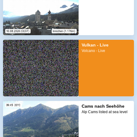
Vulkan - Live
Volcano - Live
Cams nach Seehöhe
Alp Cams listed at sea level