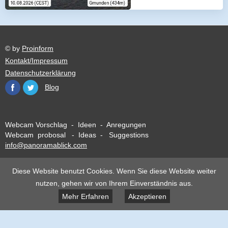
© by
Proinform
Kontakt/Impressum
Datenschutzerklärung
Blog
Webcam Vorschlag - Ideen - Anregungen
Webcam probosal - Ideas - Suggestions
info@panoramablick.com
Diese Website benutzt Cookies. Wenn Sie diese Website weiter
nutzen, gehen wir von Ihrem Einverständnis aus.
Mehr Erfahren
Akzeptieren