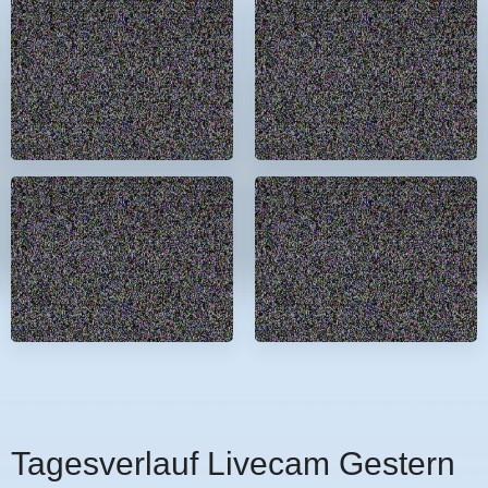
Tagesverlauf Livecam Gestern