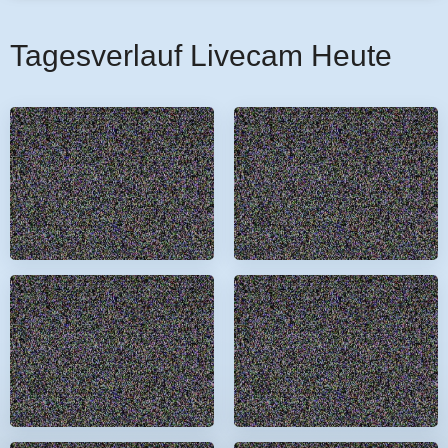
Tagesverlauf Livecam Heute