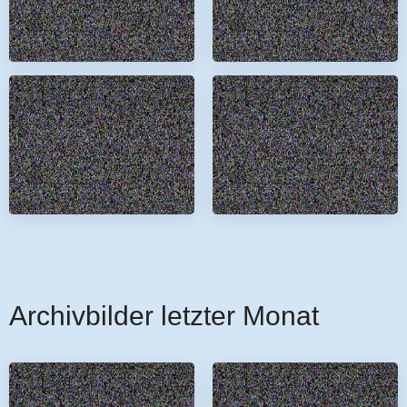
Archivbilder letzter Monat