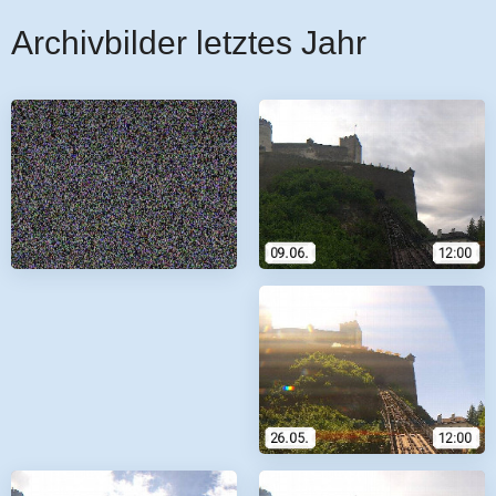
Archivbilder letztes Jahr