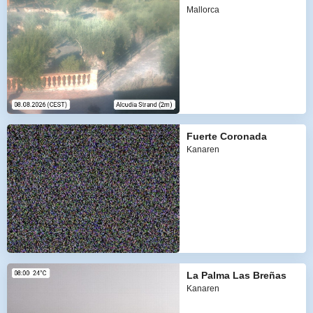
Mallorca
Fuerte Coronada
Kanaren
La Palma Las Breñas
Kanaren