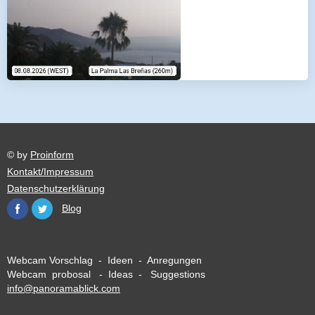
© by
Proinform
Kontakt/Impressum
Datenschutzerklärung
Blog
Webcam Vorschlag - Ideen - Anregungen
Webcam probosal - Ideas - Suggestions
info@panoramablick.com