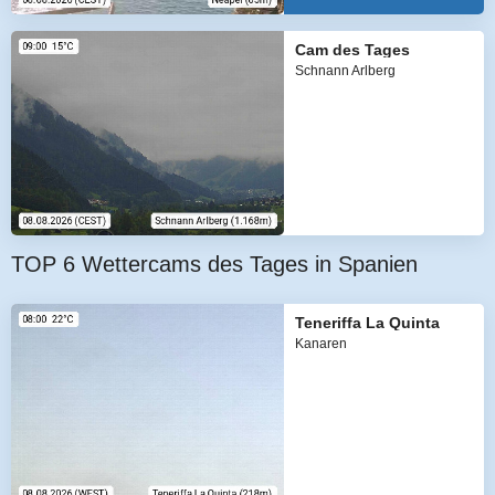
Cam des Tages
Schnann Arlberg
TOP 6 Wettercams des Tages in Spanien
Teneriffa La Quinta
Kanaren