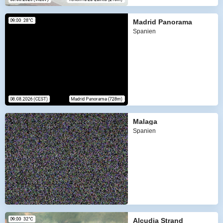
Madrid Panorama
Spanien
Malaga
Spanien
Alcudia Strand