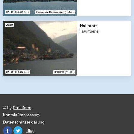
Hallstatt
Traunviertel
© by
Proinform
Kontakt/Impressum
Datenschutzerklärung
Blog