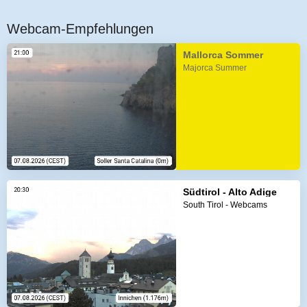
Webcam-Empfehlungen
Mallorca Sommer
Majorca Summer
Südtirol - Alto Adige
South Tirol - Webcams