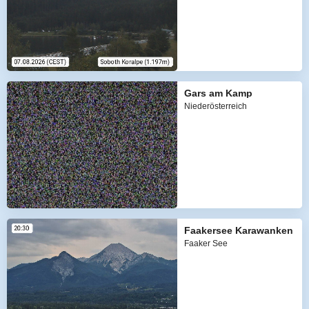
Gars am Kamp
Niederösterreich
Faakersee Karawanken
Faaker See