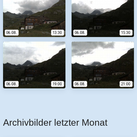
Archivbilder letzter Monat