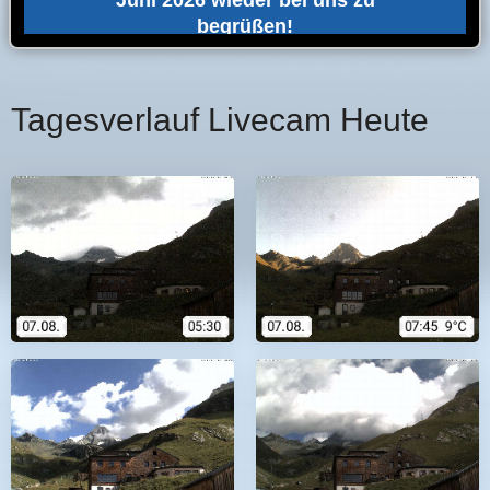
Tagesverlauf Livecam Heute