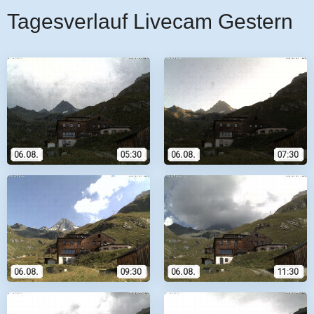
Tagesverlauf Livecam Gestern