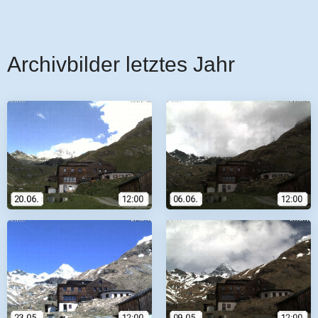
Archivbilder letztes Jahr