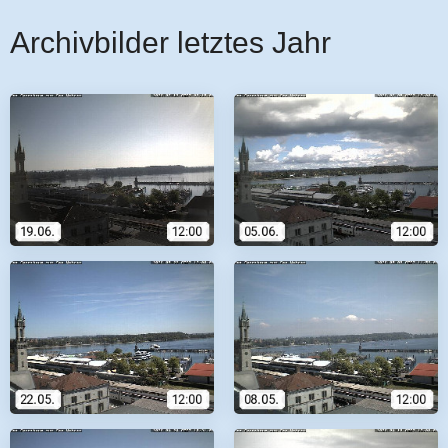
Archivbilder letztes Jahr