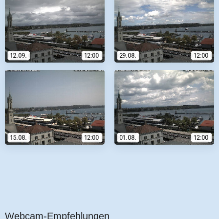
Webcam-Empfehlungen