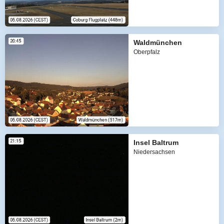
Waldmünchen
Oberpfalz
Insel Baltrum
Niedersachsen