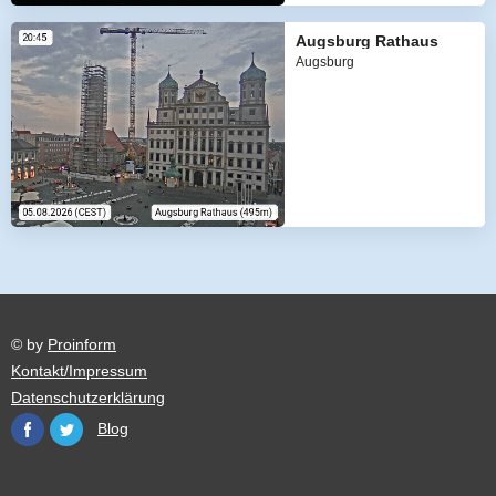
Augsburg Rathaus
Augsburg
© by
Proinform
Kontakt/Impressum
Datenschutzerklärung
Blog