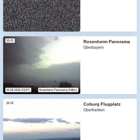
Rosenheim Panorama
Oberbayern
Coburg Flugplatz
Oberfranken