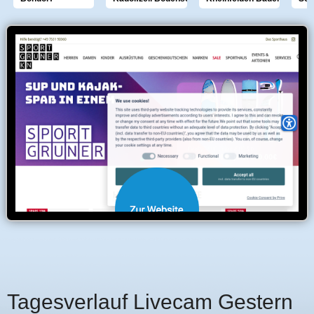
Tagesverlauf Livecam Gestern