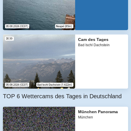
Cam des Tages
Bad Ischl Dachstein
TOP 6 Wettercams des Tages in Deutschland
München Panorama
München