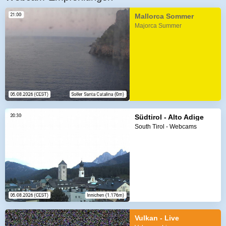
Mallorca Sommer
Majorca Summer
Südtirol - Alto Adige
South Tirol - Webcams
Vulkan - Live