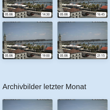
Archivbilder letzter Monat