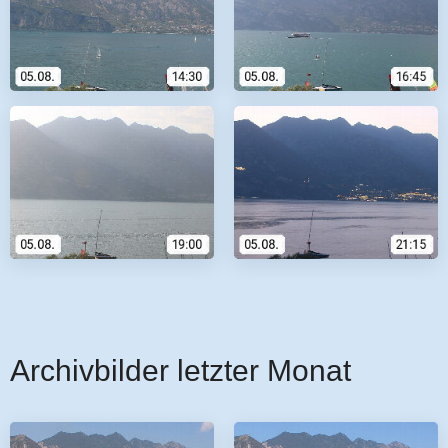
Archivbilder letzter Monat