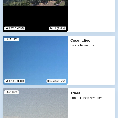
Cesenatico
Emilia Romagna
Triest
Friaul Julisch Venetien