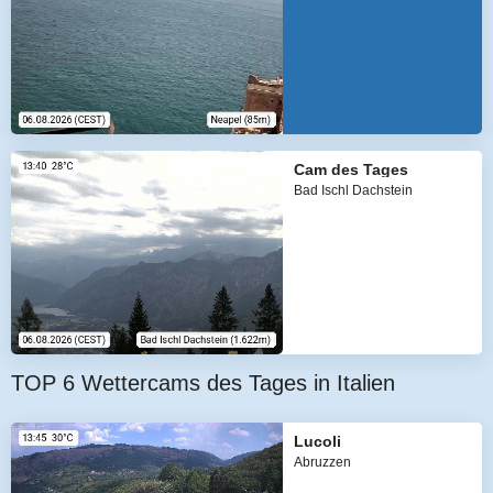
Cam des Tages
Bad Ischl Dachstein
TOP 6 Wettercams des Tages in Italien
Lucoli
Abruzzen