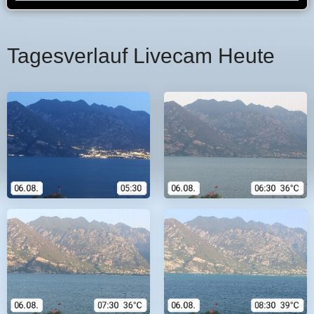
Tagesverlauf Livecam Heute