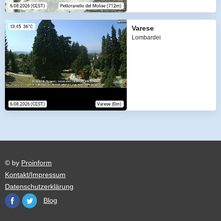
Varese
Lombardei
© by
Proinform
Kontakt/Impressum
Datenschutzerklärung
Blog