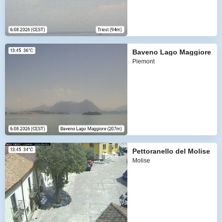
Baveno Lago Maggiore
Piemont
Pettoranello del Molise
Molise