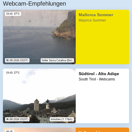
Webcam-Empfehlungen
Mallorca Sommer
Majorca Summer
Südtirol - Alto Adige
South Tirol - Webcams