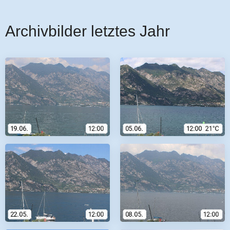
Archivbilder letztes Jahr