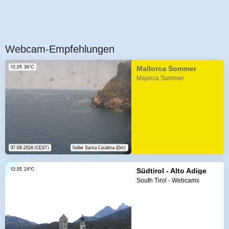
Webcam-Empfehlungen
Mallorca Sommer
Majorca Summer
Südtirol - Alto Adige
South Tirol - Webcams