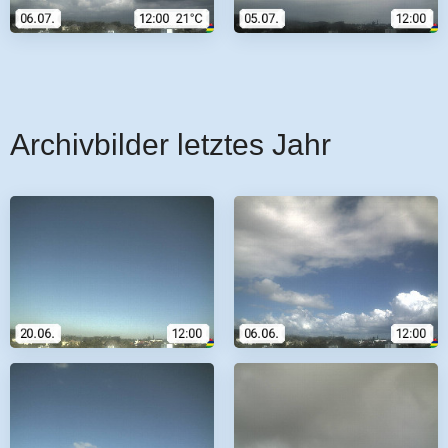
Archivbilder letztes Jahr