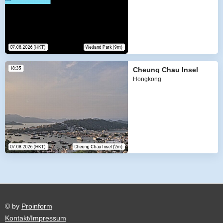
Cheung Chau Insel
Hongkong
© by
Proinform
Kontakt/Impressum