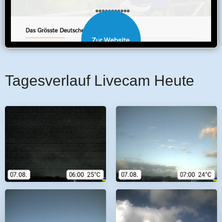
Tagesverlauf Livecam Heute