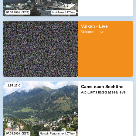
Vulkan - Live
Volcano - Live
Cams nach Seehöhe
Alp Cams listed at sea level