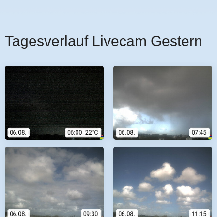
Tagesverlauf Livecam Gestern