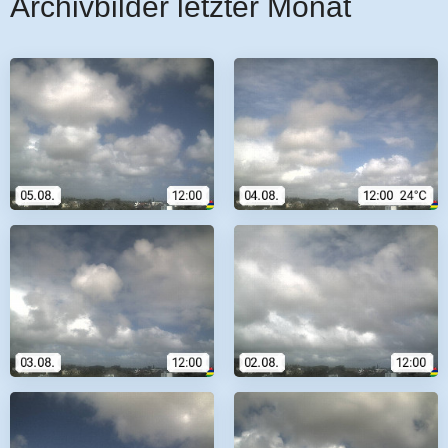
Archivbilder letzter Monat