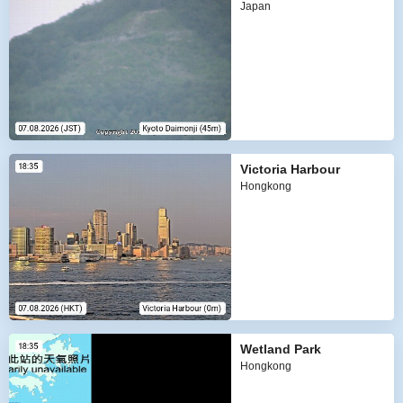
Japan
Victoria Harbour
Hongkong
Wetland Park
Hongkong