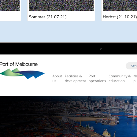
Sommer (21.07.21)
Herbst (21.10.21)