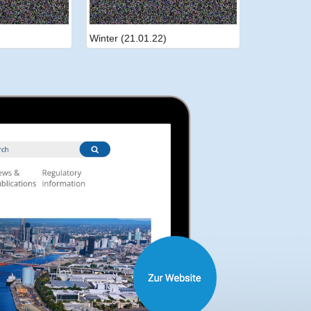
Winter (21.01.22)