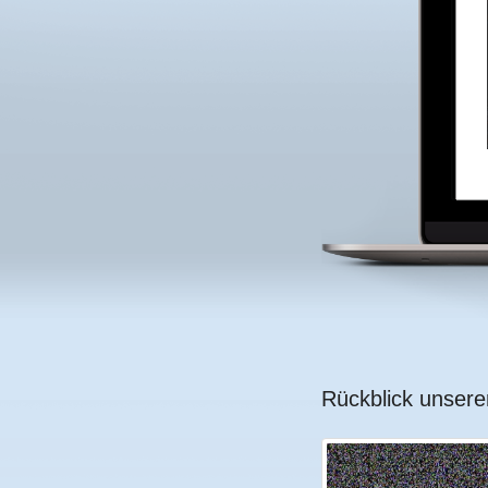
Rückblick unsere