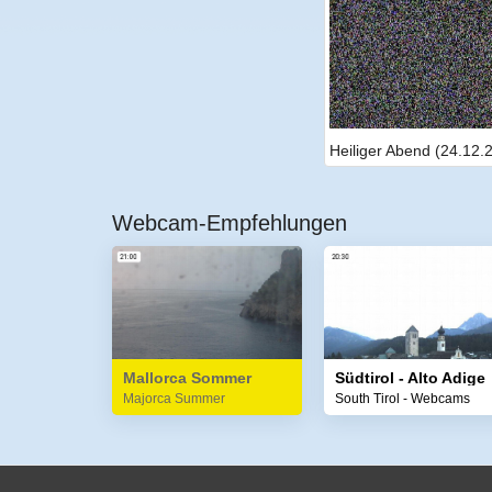
Heiliger Abend (24.12.
Webcam-Empfehlungen
Mallorca Sommer
Südtirol - Alto Adige
Majorca Summer
South Tirol - Webcams