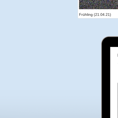
Frühling (21.04.21)