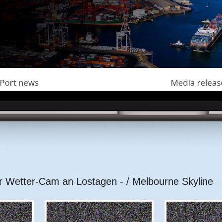
r Wetter-Cam an Lostagen - / Melbourne Skyline