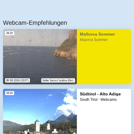
Webcam-Empfehlungen
Mallorca Sommer
Majorca Summer
Südtirol - Alto Adige
South Tirol - Webcams