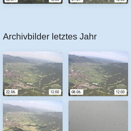
Archivbilder letztes Jahr