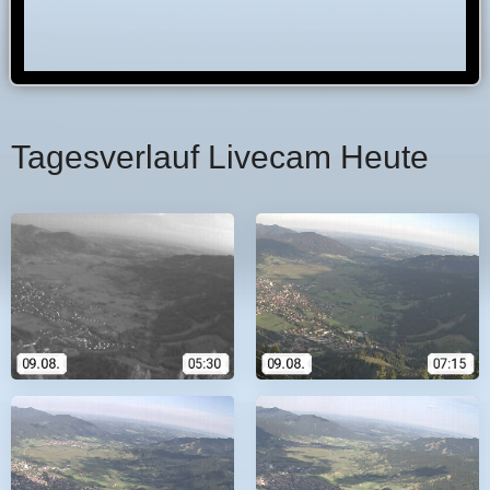
Tagesverlauf Livecam Heute