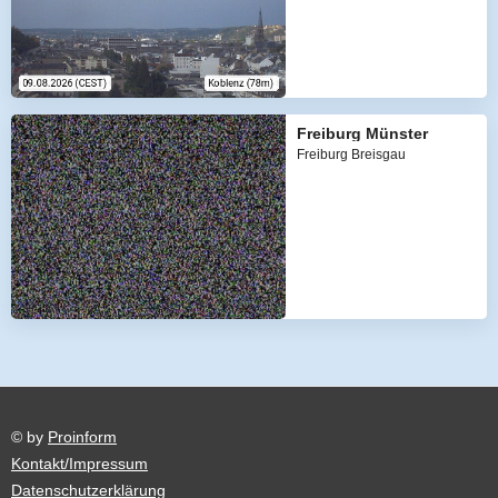
Freiburg Münster
Freiburg Breisgau
© by
Proinform
Kontakt/Impressum
Datenschutzerklärung