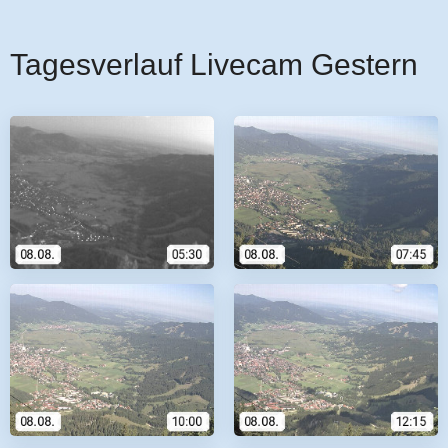
Tagesverlauf Livecam Gestern