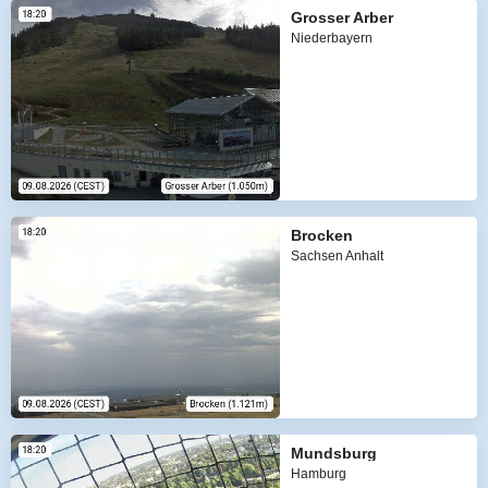
Grosser Arber
Niederbayern
Brocken
Sachsen Anhalt
Mundsburg
Hamburg