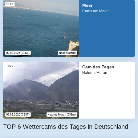
Meer
Cams am Meer
Cam des Tages
Naturns Meran
TOP 6 Wettercams des Tages in Deutschland