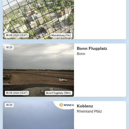
Bonn Flugplatz
Bonn
Koblenz
Rheinland Pfalz