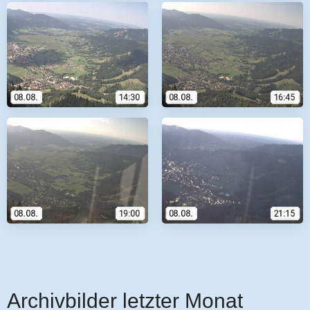
Archivbilder letzter Monat