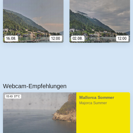
Webcam-Empfehlungen
Mallorca Sommer
Majorca Summer