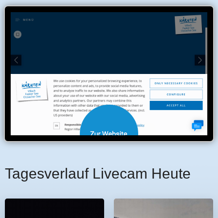
Tagesverlauf Livecam Heute