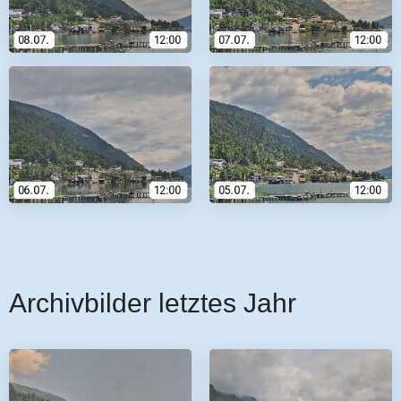
Archivbilder letztes Jahr