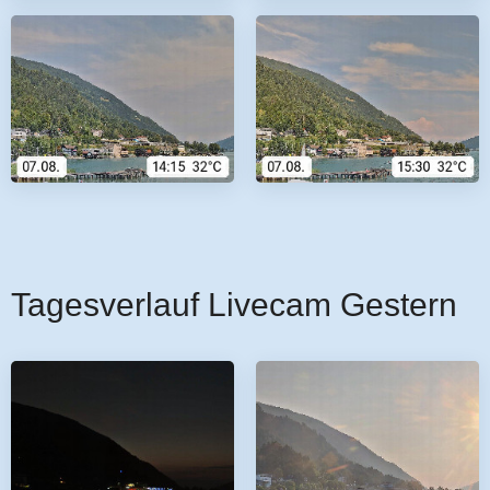
Tagesverlauf Livecam Gestern