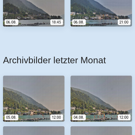
Archivbilder letzter Monat