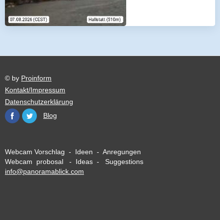
© by
Proinform
Kontakt/Impressum
Datenschutzerklärung
Blog
Webcam Vorschlag - Ideen - Anregungen
Webcam probosal - Ideas - Suggestions
info@panoramablick.com