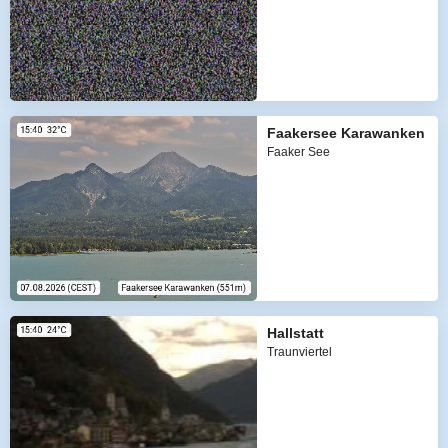
Faakersee Karawanken
Faaker See
Hallstatt
Traunviertel