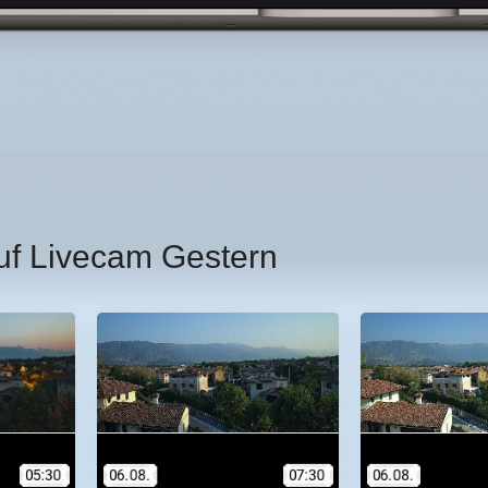
uf Livecam Gestern