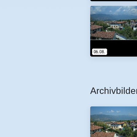
Archivbilde