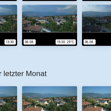
r letzter Monat