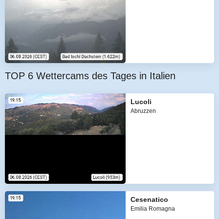
TOP 6 Wettercams des Tages in Italien
Lucoli
Abruzzen
Cesenatico
Emilia Romagna