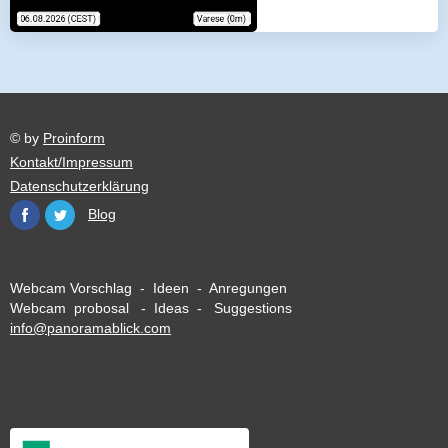
© by
Proinform
Kontakt/Impressum
Datenschutzerklärung
Blog
Webcam Vorschlag - Ideen - Anregungen
Webcam probosal - Ideas - Suggestions
info@panoramablick.com