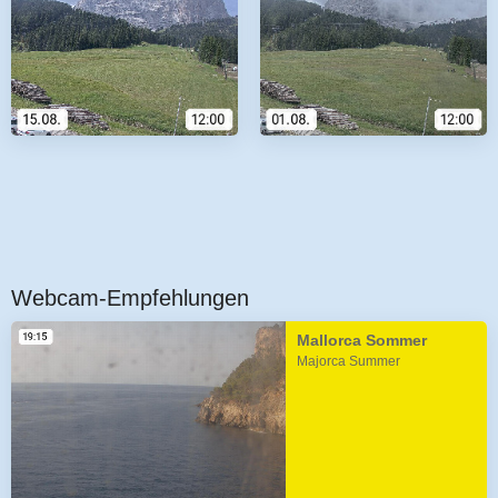
Webcam-Empfehlungen
Mallorca Sommer
Majorca Summer