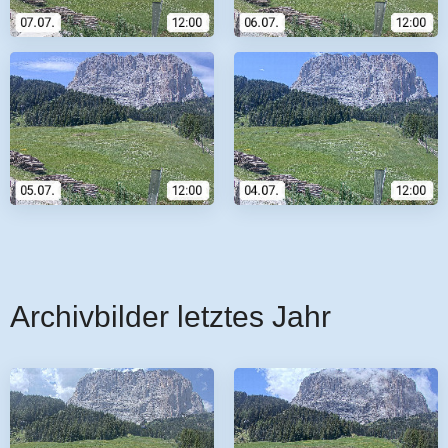
Archivbilder letztes Jahr