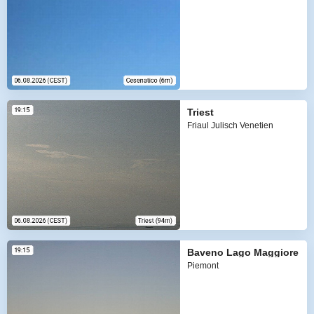
Triest
Friaul Julisch Venetien
Baveno Lago Maggiore
Piemont