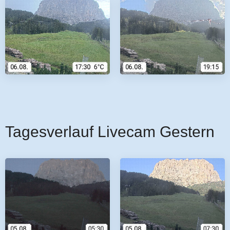
Tagesverlauf Livecam Gestern