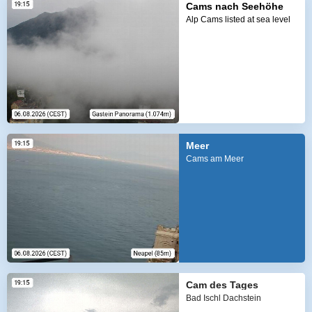
Cams nach Seehöhe
Alp Cams listed at sea level
Meer
Cams am Meer
Cam des Tages
Bad Ischl Dachstein