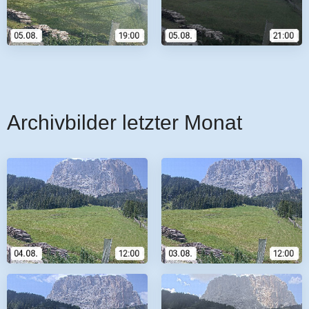
Archivbilder letzter Monat