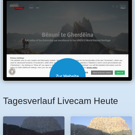
Tagesverlauf Livecam Heute