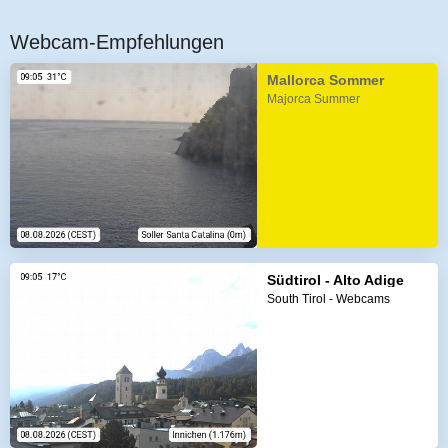
Webcam-Empfehlungen
Mallorca Sommer
Majorca Summer
Südtirol - Alto Adige
South Tirol - Webcams