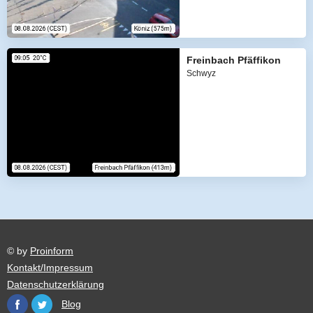
Freinbach Pfäffikon
Schwyz
© by
Proinform
Kontakt/Impressum
Datenschutzerklärung
Blog