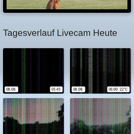
Tagesverlauf Livecam Heute