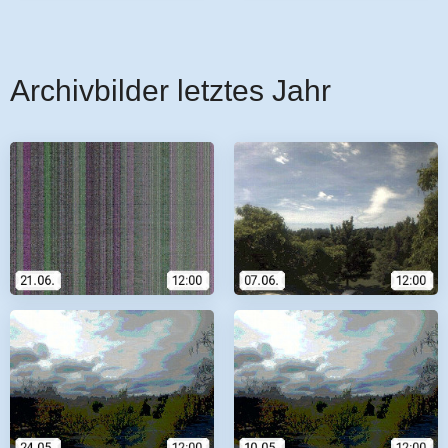
Archivbilder letztes Jahr