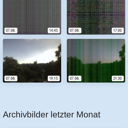
Archivbilder letzter Monat