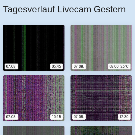
Tagesverlauf Livecam Gestern