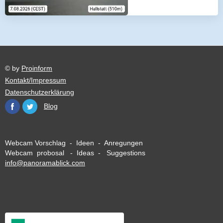
© by
Proinform
Kontakt/Impressum
Datenschutzerklärung
Blog
Webcam Vorschlag - Ideen - Anregungen
Webcam probosal - Ideas - Suggestions
info@panoramablick.com