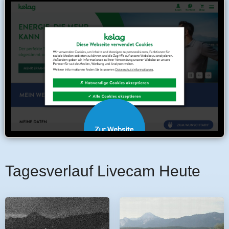
Tagesverlauf Livecam Heute