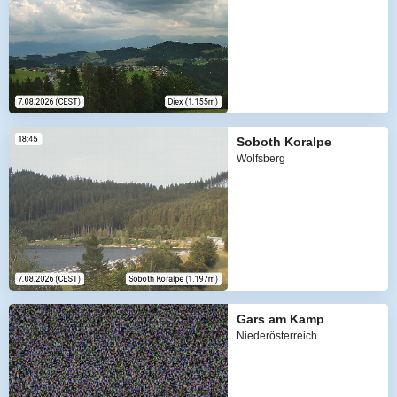
Soboth Koralpe
Wolfsberg
Gars am Kamp
Niederösterreich