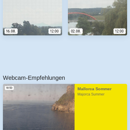
Webcam-Empfehlungen
Mallorca Sommer
Majorca Summer