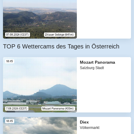
TOP 6 Wettercams des Tages in Österreich
Mozart Panorama
Salzburg Stadt
Diex
Völkermarkt