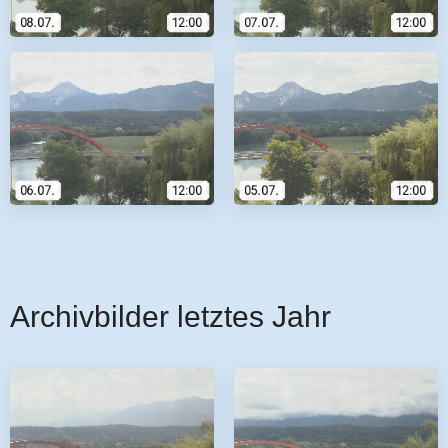
Archivbilder letztes Jahr