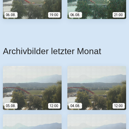
Archivbilder letzter Monat