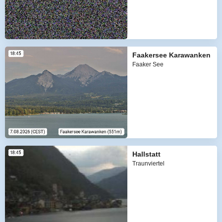
Faakersee Karawanken
Faaker See
Hallstatt
Traunviertel