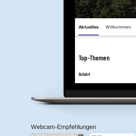
Webcam-Empfehlungen