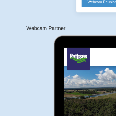
Webcam Reunion 
Webcam Partner