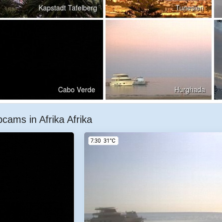
cams in Afrika Afrika