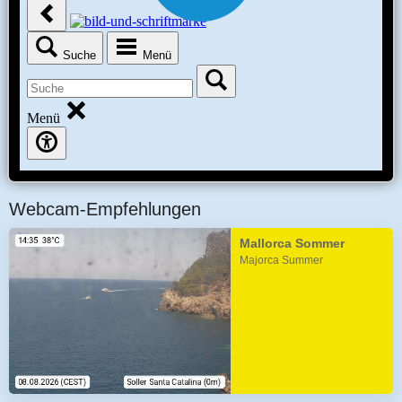
Webcam-Empfehlungen
Mallorca Sommer
Majorca Summer