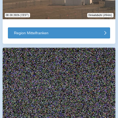
Region Mittelfranken