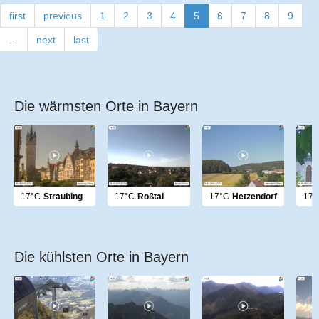
first
previous
1
2
3
4
5
6
7
8
9
…
next
last
Die wärmsten Orte in Bayern
17°C
Straubing
17°C
Roßtal
17°C
Hetzendorf
17°
Die kühlsten Orte in Bayern