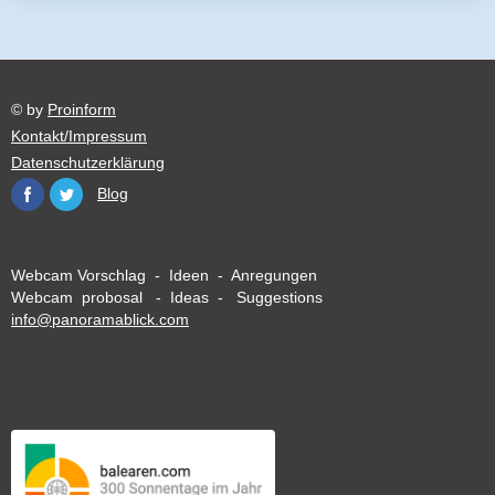
© by
Proinform
Kontakt/Impressum
Datenschutzerklärung
Blog
Webcam Vorschlag - Ideen - Anregungen
Webcam probosal - Ideas - Suggestions
info@panoramablick.com