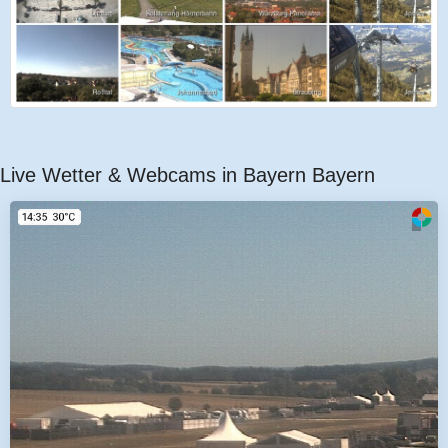
Live Wetter & Webcams in Bayern Bayern