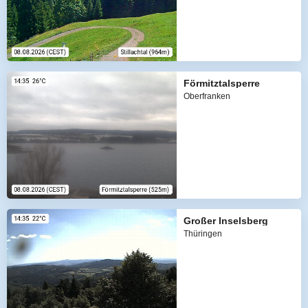
Förmitztalsperre
Oberfranken
Großer Inselsberg
Thüringen