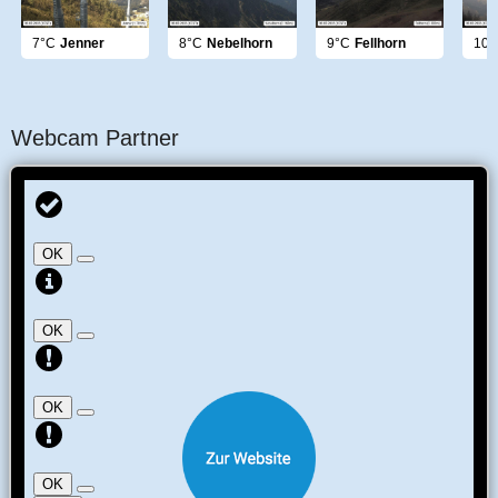
7°C
Jenner
8°C
Nebelhorn
9°C
Fellhorn
10°
Webcam Partner