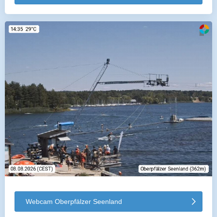
Webcam Oberpfälzer Seenland