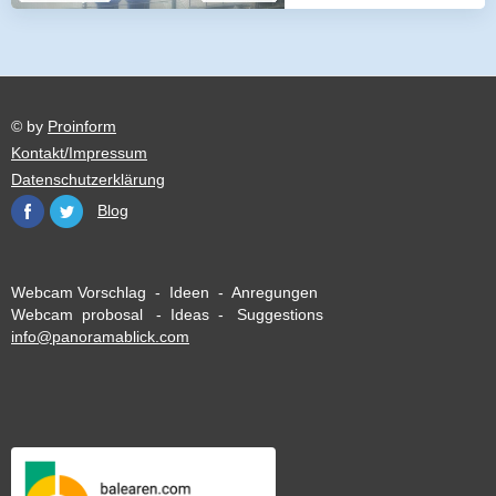
© by
Proinform
Kontakt/Impressum
Datenschutzerklärung
Blog
Webcam Vorschlag - Ideen - Anregungen
Webcam probosal - Ideas - Suggestions
info@panoramablick.com