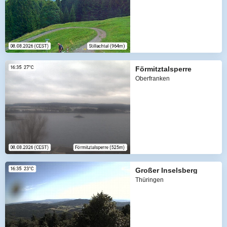
Förmitztalsperre
Oberfranken
Großer Inselsberg
Thüringen