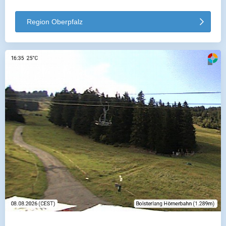
Region Oberpfalz