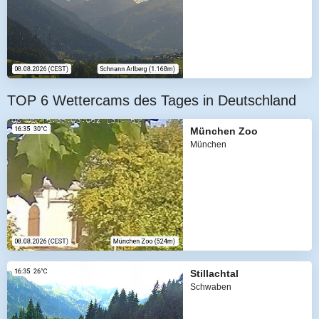
TOP 6 Wettercams des Tages in Deutschland
München Zoo
München
Stillachtal
Schwaben