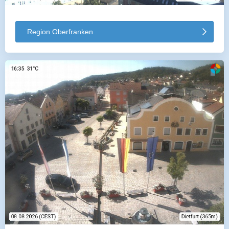
Region Oberfranken