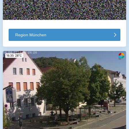
Region München