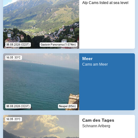
Alp Cams listed at sea level
Meer
Cams am Meer
Cam des Tages
Schnann Arlberg