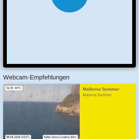
Webcam-Empfehlungen
Mallorca Sommer
Majorca Summer