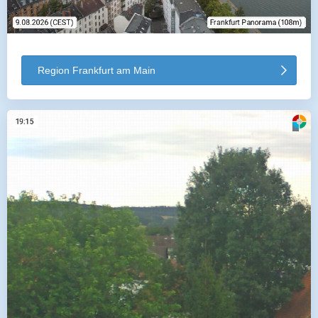
Region Frankfurt am Main