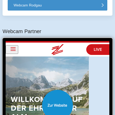
Webcam Rodgau
Webcam Partner