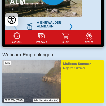
Webcam-Empfehlungen
Mallorca Sommer
Majorca Summer