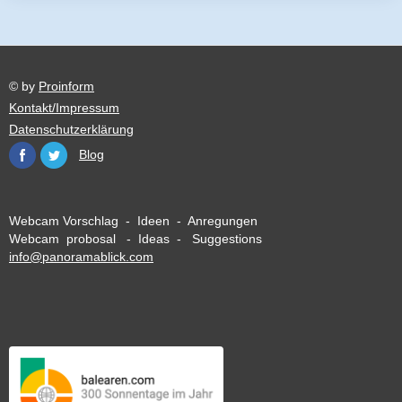
© by
Proinform
Kontakt/Impressum
Datenschutzerklärung
Blog
Webcam Vorschlag - Ideen - Anregungen
Webcam probosal - Ideas - Suggestions
info@panoramablick.com