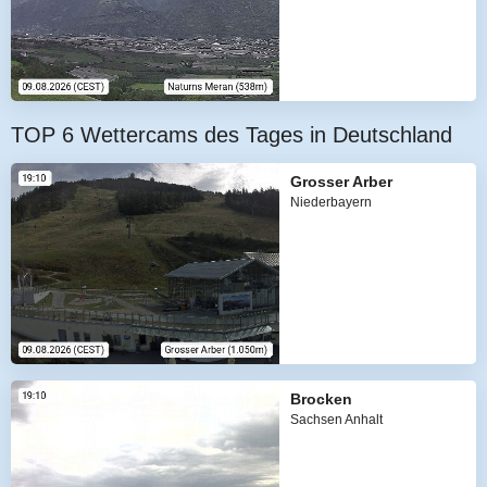
TOP 6 Wettercams des Tages in Deutschland
Grosser Arber
Niederbayern
Brocken
Sachsen Anhalt