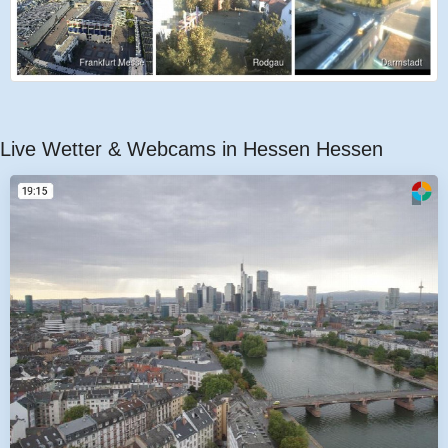
Live Wetter & Webcams in Hessen Hessen