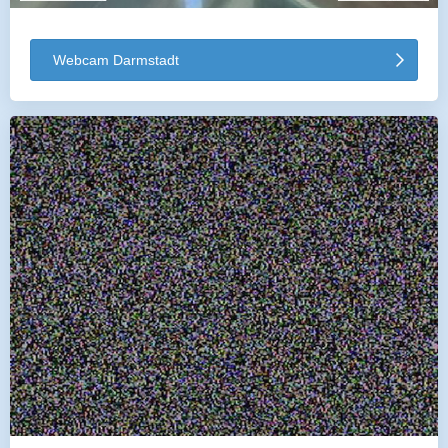
Webcam Darmstadt