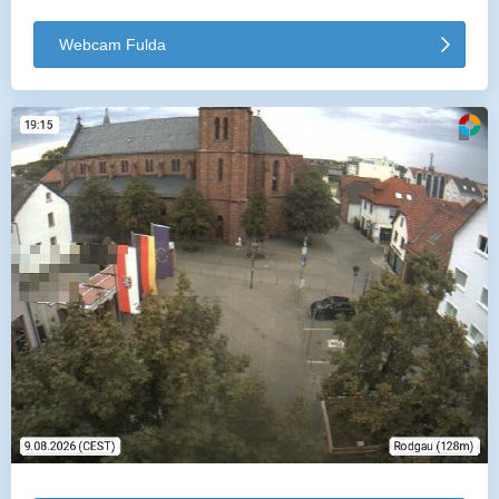
Webcam Fulda