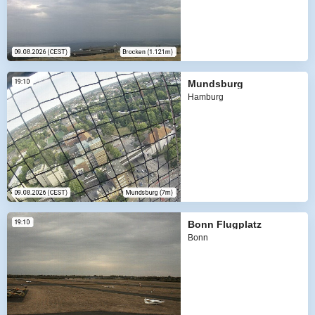
Mundsburg
Hamburg
Bonn Flugplatz
Bonn