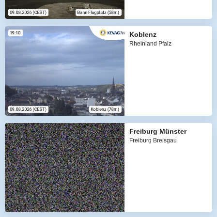
Koblenz
Rheinland Pfalz
Freiburg Münster
Freiburg Breisgau