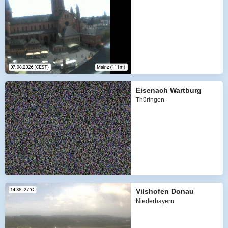
Eisenach Wartburg
Thüringen
Vilshofen Donau
Niederbayern