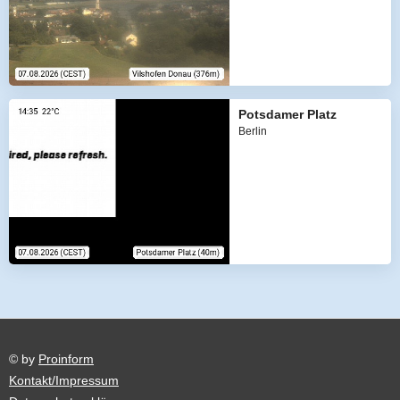
Potsdamer Platz
Berlin
© by
Proinform
Kontakt/Impressum