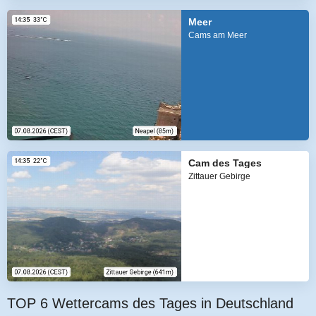
Meer
Cams am Meer
Cam des Tages
Zittauer Gebirge
TOP 6 Wettercams des Tages in Deutschland