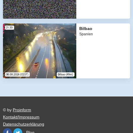
Bilbao
Spanien
© by
Proinform
Kontakt/Impressum
Datenschutzerklärung
Blog