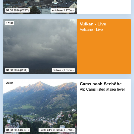
Vulkan - Live
Volcano - Live
Cams nach Seehöhe
Alp Cams listed at sea level