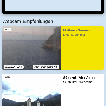
Webcam-Empfehlungen
Mallorca Sommer
Majorca Summer
Südtirol - Alto Adige
South Tirol - Webcams