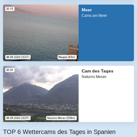
Meer
Cams am Meer
Cam des Tages
Naturns Meran
TOP 6 Wettercams des Tages in Spanien