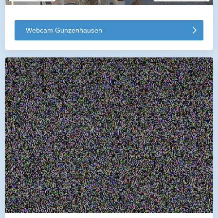
Webcam Gunzenhausen