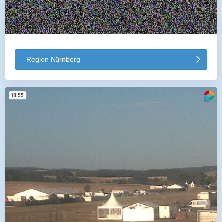
Region Nürnberg