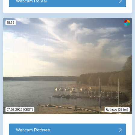
Webcam Roßtal
Webcam Rothsee