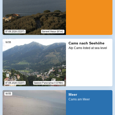
Cams nach Seehöhe
Alp Cams listed at sea level
Meer
Cams am Meer