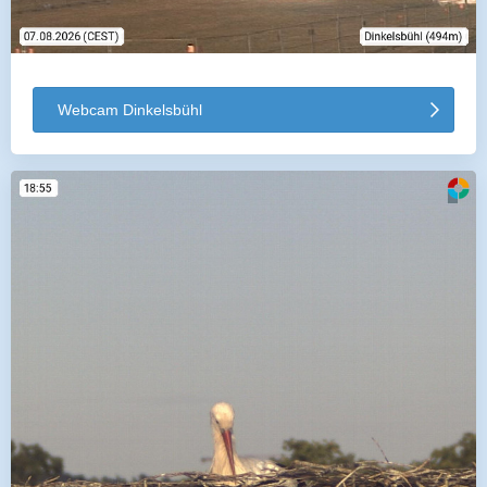
Webcam Dinkelsbühl