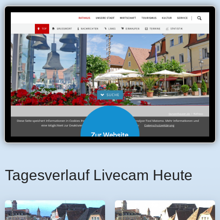
Tagesverlauf Livecam Heute