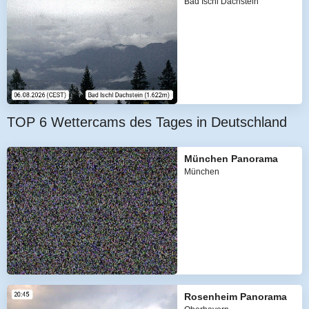
Bad Ischl Dachstein
TOP 6 Wettercams des Tages in Deutschland
München Panorama
München
Rosenheim Panorama