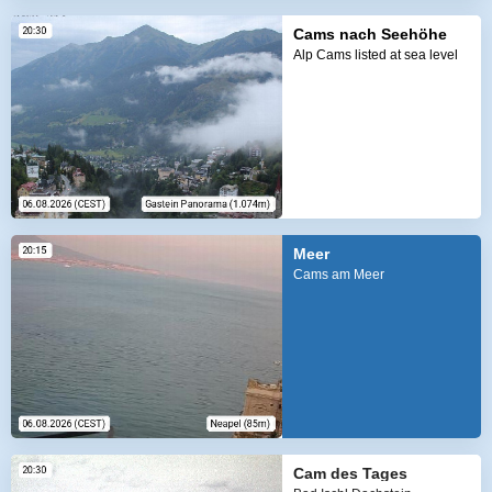
Cams nach Seehöhe
Alp Cams listed at sea level
Meer
Cams am Meer
Cam des Tages