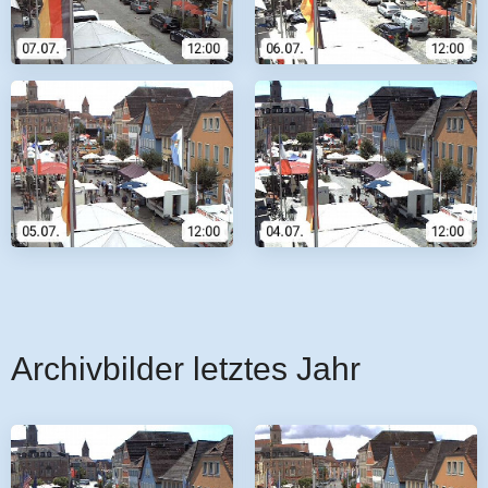
Archivbilder letztes Jahr