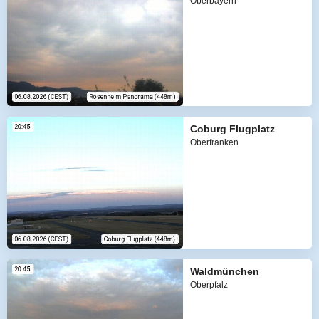
Oberbayern
Coburg Flugplatz
Oberfranken
Waldmünchen
Oberpfalz