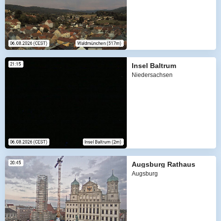
Insel Baltrum
Niedersachsen
Augsburg Rathaus
Augsburg