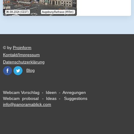
© by
Proinform
Kontakt/Impressum
Datenschutzerklärung
Blog
Webcam Vorschlag - Ideen - Anregungen
Webcam probosal - Ideas - Suggestions
info@panoramablick.com