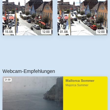
Webcam-Empfehlungen
Mallorca Sommer
Majorca Summer