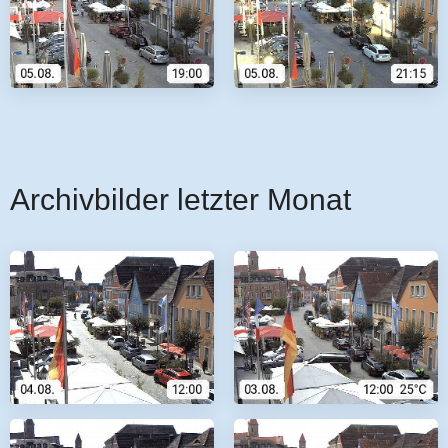
Archivbilder letzter Monat