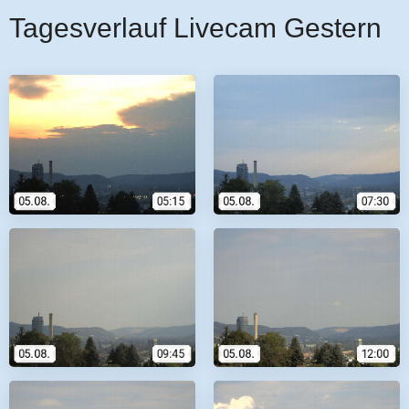
Tagesverlauf Livecam Gestern