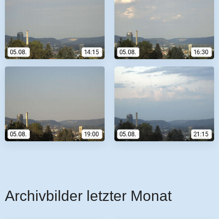
Archivbilder letzter Monat