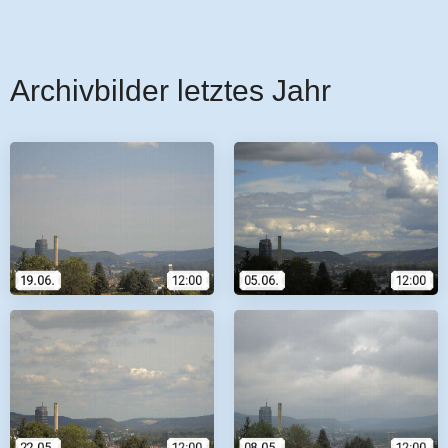
Archivbilder letztes Jahr