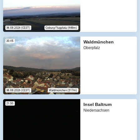
Waldmünchen
Oberpfalz
Insel Baltrum
Niedersachsen