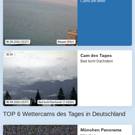
Cams am Meer
Cam des Tages
Bad Ischl Dachstein
TOP 6 Wettercams des Tages in Deutschland
München Panorama