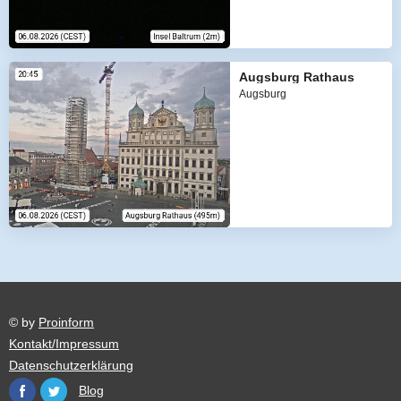
Augsburg Rathaus
Augsburg
© by
Proinform
Kontakt/Impressum
Datenschutzerklärung
Blog