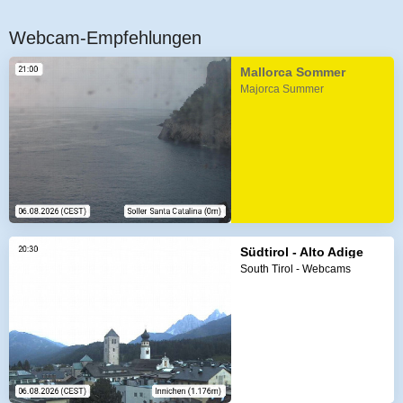
Webcam-Empfehlungen
Mallorca Sommer
Majorca Summer
Südtirol - Alto Adige
South Tirol - Webcams