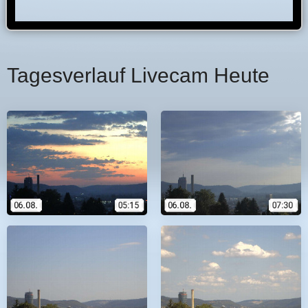
Tagesverlauf Livecam Heute